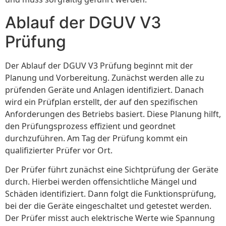
Ablauf der DGUV V3
Prüfung
Der Ablauf der DGUV V3 Prüfung beginnt mit der
Planung und Vorbereitung. Zunächst werden alle zu
prüfenden Geräte und Anlagen identifiziert. Danach
wird ein Prüfplan erstellt, der auf den spezifischen
Anforderungen des Betriebs basiert. Diese Planung hilft,
den Prüfungsprozess effizient und geordnet
durchzuführen. Am Tag der Prüfung kommt ein
qualifizierter Prüfer vor Ort.
Der Prüfer führt zunächst eine Sichtprüfung der Geräte
durch. Hierbei werden offensichtliche Mängel und
Schäden identifiziert. Dann folgt die Funktionsprüfung,
bei der die Geräte eingeschaltet und getestet werden.
Der Prüfer misst auch elektrische Werte wie Spannung