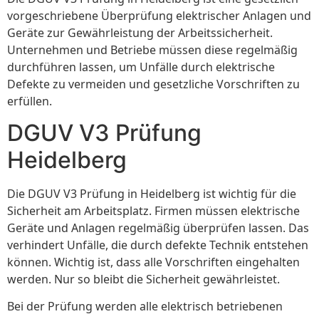
vorgeschriebene Überprüfung elektrischer Anlagen und
Geräte zur Gewährleistung der Arbeitssicherheit.
Unternehmen und Betriebe müssen diese regelmäßig
durchführen lassen, um Unfälle durch elektrische
Defekte zu vermeiden und gesetzliche Vorschriften zu
erfüllen.
DGUV V3 Prüfung
Heidelberg
Die DGUV V3 Prüfung in Heidelberg ist wichtig für die
Sicherheit am Arbeitsplatz. Firmen müssen elektrische
Geräte und Anlagen regelmäßig überprüfen lassen. Das
verhindert Unfälle, die durch defekte Technik entstehen
können. Wichtig ist, dass alle Vorschriften eingehalten
werden. Nur so bleibt die Sicherheit gewährleistet.
Bei der Prüfung werden alle elektrisch betriebenen