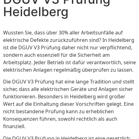
Heidelberg
Wussten Sie, dass über 30% aller Arbeitsunfälle auf
elektrische Defekte zurückzuführen sind? In Heidelberg
ist die DGUV V3 Prüfung daher nicht nur verpflichtend,
sondern auch essenziell für die Sicherheit am
Arbeitsplatz. Jeder Betrieb ist dafür verantwortlich, seine
elektrischen Anlagen regelmäßig überprüfen zu lassen.
Die DGUV V3 Prüfung hat eine lange Tradition und stellt
sicher, dass alle elektrischen Geräte und Anlagen sicher
funktionieren. Besonders in Heidelberg wird großer
Wert auf die Einhaltung dieser Vorschriften gelegt. Eine
nicht bestandene Prüfung kann zu erheblichen
Konsequenzen führen, sowohl rechtlich als auch
finanziell.
Die DGUV V3 Prüfung in Heidelberg ist eine gesetzlich