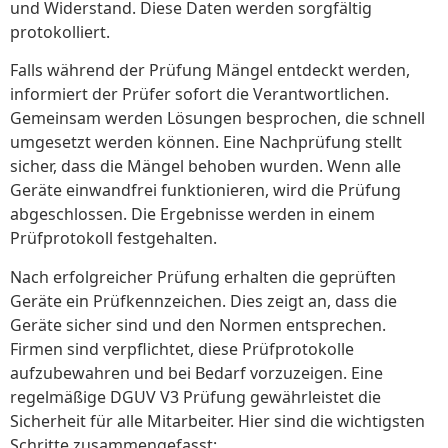
und Widerstand. Diese Daten werden sorgfältig
protokolliert.
Falls während der Prüfung Mängel entdeckt werden,
informiert der Prüfer sofort die Verantwortlichen.
Gemeinsam werden Lösungen besprochen, die schnell
umgesetzt werden können. Eine Nachprüfung stellt
sicher, dass die Mängel behoben wurden. Wenn alle
Geräte einwandfrei funktionieren, wird die Prüfung
abgeschlossen. Die Ergebnisse werden in einem
Prüfprotokoll festgehalten.
Nach erfolgreicher Prüfung erhalten die geprüften
Geräte ein Prüfkennzeichen. Dies zeigt an, dass die
Geräte sicher sind und den Normen entsprechen.
Firmen sind verpflichtet, diese Prüfprotokolle
aufzubewahren und bei Bedarf vorzuzeigen. Eine
regelmäßige DGUV V3 Prüfung gewährleistet die
Sicherheit für alle Mitarbeiter. Hier sind die wichtigsten
Schritte zusammengefasst: