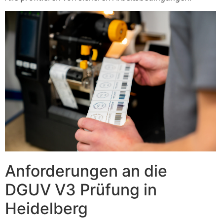
Anforderungen an die
DGUV V3 Prüfung in
Heidelberg