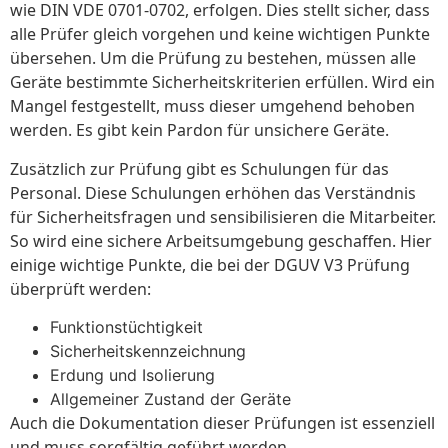
wie DIN VDE 0701-0702, erfolgen. Dies stellt sicher, dass
alle Prüfer gleich vorgehen und keine wichtigen Punkte
übersehen. Um die Prüfung zu bestehen, müssen alle
Geräte bestimmte Sicherheitskriterien erfüllen. Wird ein
Mangel festgestellt, muss dieser umgehend behoben
werden. Es gibt kein Pardon für unsichere Geräte.
Zusätzlich zur Prüfung gibt es Schulungen für das
Personal. Diese Schulungen erhöhen das Verständnis
für Sicherheitsfragen und sensibilisieren die Mitarbeiter.
So wird eine sichere Arbeitsumgebung geschaffen. Hier
einige wichtige Punkte, die bei der DGUV V3 Prüfung
überprüft werden:
Funktionstüchtigkeit
Sicherheitskennzeichnung
Erdung und Isolierung
Allgemeiner Zustand der Geräte
Auch die Dokumentation dieser Prüfungen ist essenziell
und muss sorgfältig geführt werden.