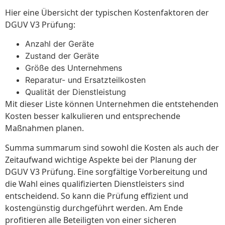
Hier eine Übersicht der typischen Kostenfaktoren der
DGUV V3 Prüfung:
Anzahl der Geräte
Zustand der Geräte
Größe des Unternehmens
Reparatur- und Ersatzteilkosten
Qualität der Dienstleistung
Mit dieser Liste können Unternehmen die entstehenden
Kosten besser kalkulieren und entsprechende
Maßnahmen planen.
Summa summarum sind sowohl die Kosten als auch der
Zeitaufwand wichtige Aspekte bei der Planung der
DGUV V3 Prüfung. Eine sorgfältige Vorbereitung und
die Wahl eines qualifizierten Dienstleisters sind
entscheidend. So kann die Prüfung effizient und
kostengünstig durchgeführt werden. Am Ende
profitieren alle Beteiligten von einer sicheren