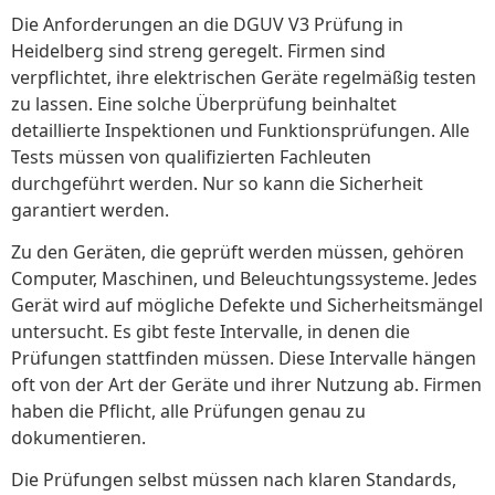
Die Anforderungen an die DGUV V3 Prüfung in
Heidelberg sind streng geregelt. Firmen sind
verpflichtet, ihre elektrischen Geräte regelmäßig testen
zu lassen. Eine solche Überprüfung beinhaltet
detaillierte Inspektionen und Funktionsprüfungen. Alle
Tests müssen von qualifizierten Fachleuten
durchgeführt werden. Nur so kann die Sicherheit
garantiert werden.
Zu den Geräten, die geprüft werden müssen, gehören
Computer, Maschinen, und Beleuchtungssysteme. Jedes
Gerät wird auf mögliche Defekte und Sicherheitsmängel
untersucht. Es gibt feste Intervalle, in denen die
Prüfungen stattfinden müssen. Diese Intervalle hängen
oft von der Art der Geräte und ihrer Nutzung ab. Firmen
haben die Pflicht, alle Prüfungen genau zu
dokumentieren.
Die Prüfungen selbst müssen nach klaren Standards,