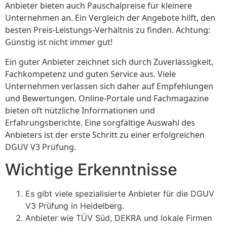
Anbieter bieten auch Pauschalpreise für kleinere
Unternehmen an. Ein Vergleich der Angebote hilft, den
besten Preis-Leistungs-Verhältnis zu finden. Achtung:
Günstig ist nicht immer gut!
Ein guter Anbieter zeichnet sich durch Zuverlässigkeit,
Fachkompetenz und guten Service aus. Viele
Unternehmen verlassen sich daher auf Empfehlungen
und Bewertungen. Online-Portale und Fachmagazine
bieten oft nützliche Informationen und
Erfahrungsberichte. Eine sorgfältige Auswahl des
Anbieters ist der erste Schritt zu einer erfolgreichen
DGUV V3 Prüfung.
Wichtige Erkenntnisse
Es gibt viele spezialisierte Anbieter für die DGUV
V3 Prüfung in Heidelberg.
Anbieter wie TÜV Süd, DEKRA und lokale Firmen