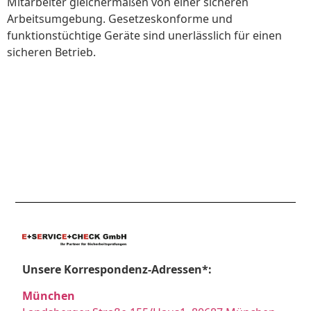
Mitarbeiter gleichermaßen von einer sicheren
Arbeitsumgebung. Gesetzeskonforme und
funktionstüchtige Geräte sind unerlässlich für einen
sicheren Betrieb.
Unsere Korrespondenz-Adressen*:
München