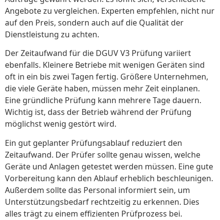
Angebote zu vergleichen. Experten empfehlen, nicht nur
auf den Preis, sondern auch auf die Qualität der
Dienstleistung zu achten.
Der Zeitaufwand für die DGUV V3 Prüfung variiert
ebenfalls. Kleinere Betriebe mit wenigen Geräten sind
oft in ein bis zwei Tagen fertig. Größere Unternehmen,
die viele Geräte haben, müssen mehr Zeit einplanen.
Eine gründliche Prüfung kann mehrere Tage dauern.
Wichtig ist, dass der Betrieb während der Prüfung
möglichst wenig gestört wird.
Ein gut geplanter Prüfungsablauf reduziert den
Zeitaufwand. Der Prüfer sollte genau wissen, welche
Geräte und Anlagen getestet werden müssen. Eine gute
Vorbereitung kann den Ablauf erheblich beschleunigen.
Außerdem sollte das Personal informiert sein, um
Unterstützungsbedarf rechtzeitig zu erkennen. Dies
alles trägt zu einem effizienten Prüfprozess bei.