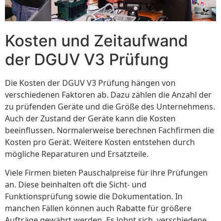
Kosten und Zeitaufwand
der DGUV V3 Prüfung
Die Kosten der DGUV V3 Prüfung hängen von
verschiedenen Faktoren ab. Dazu zählen die Anzahl der
zu prüfenden Geräte und die Größe des Unternehmens.
Auch der Zustand der Geräte kann die Kosten
beeinflussen. Normalerweise berechnen Fachfirmen die
Kosten pro Gerät. Weitere Kosten entstehen durch
mögliche Reparaturen und Ersatzteile.
Viele Firmen bieten Pauschalpreise für ihre Prüfungen
an. Diese beinhalten oft die Sicht- und
Funktionsprüfung sowie die Dokumentation. In
manchen Fällen können auch Rabatte für größere
Aufträge gewährt werden. Es lohnt sich, verschiedene