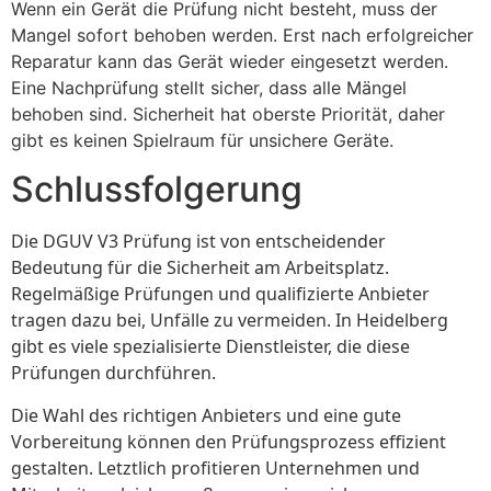
Wenn ein Gerät die Prüfung nicht besteht, muss der
Mangel sofort behoben werden. Erst nach erfolgreicher
Reparatur kann das Gerät wieder eingesetzt werden.
Eine Nachprüfung stellt sicher, dass alle Mängel
behoben sind. Sicherheit hat oberste Priorität, daher
gibt es keinen Spielraum für unsichere Geräte.
Schlussfolgerung
Die DGUV V3 Prüfung ist von entscheidender
Bedeutung für die Sicherheit am Arbeitsplatz.
Regelmäßige Prüfungen und qualifizierte Anbieter
tragen dazu bei, Unfälle zu vermeiden. In Heidelberg
gibt es viele spezialisierte Dienstleister, die diese
Prüfungen durchführen.
Die Wahl des richtigen Anbieters und eine gute
Vorbereitung können den Prüfungsprozess effizient
gestalten. Letztlich profitieren Unternehmen und