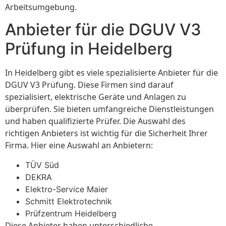
Arbeitsumgebung.
Anbieter für die DGUV V3
Prüfung in Heidelberg
In Heidelberg gibt es viele spezialisierte Anbieter für die
DGUV V3 Prüfung. Diese Firmen sind darauf
spezialisiert, elektrische Geräte und Anlagen zu
überprüfen. Sie bieten umfangreiche Dienstleistungen
und haben qualifizierte Prüfer. Die Auswahl des
richtigen Anbieters ist wichtig für die Sicherheit Ihrer
Firma. Hier eine Auswahl an Anbietern:
TÜV Süd
DEKRA
Elektro-Service Maier
Schmitt Elektrotechnik
Prüfzentrum Heidelberg
Diese Anbieter haben unterschiedliche