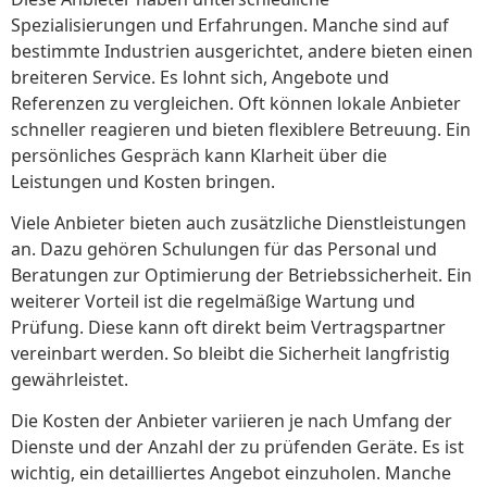
Spezialisierungen und Erfahrungen. Manche sind auf
bestimmte Industrien ausgerichtet, andere bieten einen
breiteren Service. Es lohnt sich, Angebote und
Referenzen zu vergleichen. Oft können lokale Anbieter
schneller reagieren und bieten flexiblere Betreuung. Ein
persönliches Gespräch kann Klarheit über die
Leistungen und Kosten bringen.
Viele Anbieter bieten auch zusätzliche Dienstleistungen
an. Dazu gehören Schulungen für das Personal und
Beratungen zur Optimierung der Betriebssicherheit. Ein
weiterer Vorteil ist die regelmäßige Wartung und
Prüfung. Diese kann oft direkt beim Vertragspartner
vereinbart werden. So bleibt die Sicherheit langfristig
gewährleistet.
Die Kosten der Anbieter variieren je nach Umfang der
Dienste und der Anzahl der zu prüfenden Geräte. Es ist
wichtig, ein detailliertes Angebot einzuholen. Manche