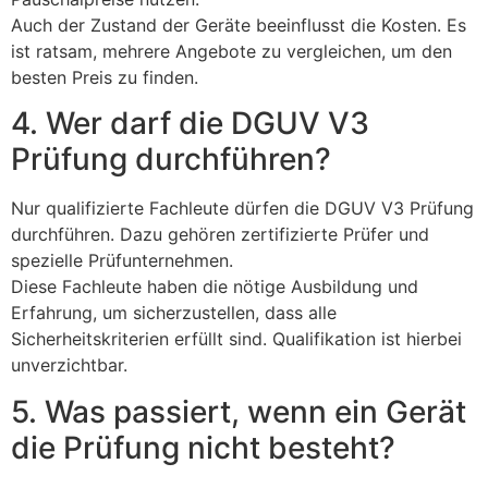
Auch der Zustand der Geräte beeinflusst die Kosten. Es
ist ratsam, mehrere Angebote zu vergleichen, um den
besten Preis zu finden.
4. Wer darf die DGUV V3
Prüfung durchführen?
Nur qualifizierte Fachleute dürfen die DGUV V3 Prüfung
durchführen. Dazu gehören zertifizierte Prüfer und
spezielle Prüfunternehmen.
Diese Fachleute haben die nötige Ausbildung und
Erfahrung, um sicherzustellen, dass alle
Sicherheitskriterien erfüllt sind. Qualifikation ist hierbei
unverzichtbar.
5. Was passiert, wenn ein Gerät
die Prüfung nicht besteht?