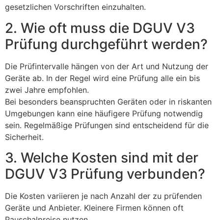
gesetzlichen Vorschriften einzuhalten.
2. Wie oft muss die DGUV V3
Prüfung durchgeführt werden?
Die Prüfintervalle hängen von der Art und Nutzung der
Geräte ab. In der Regel wird eine Prüfung alle ein bis
zwei Jahre empfohlen.
Bei besonders beanspruchten Geräten oder in riskanten
Umgebungen kann eine häufigere Prüfung notwendig
sein. Regelmäßige Prüfungen sind entscheidend für die
Sicherheit.
3. Welche Kosten sind mit der
DGUV V3 Prüfung verbunden?
Die Kosten variieren je nach Anzahl der zu prüfenden
Geräte und Anbieter. Kleinere Firmen können oft
Pauschalpreise nutzen.