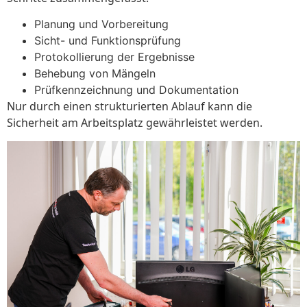
Planung und Vorbereitung
Sicht- und Funktionsprüfung
Protokollierung der Ergebnisse
Behebung von Mängeln
Prüfkennzeichnung und Dokumentation
Nur durch einen strukturierten Ablauf kann die
Sicherheit am Arbeitsplatz gewährleistet werden.