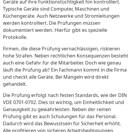
Geräte auf ihre Funktionstüchtigkeit hin kontrolliert.
Typische Geräte sind Computer, Maschinen und
Küchengeräte. Auch Netzwerke und Stromleitungen
werden kontrolliert. Die Prüfungen müssen
dokumentiert werden. Hierfür gibt es spezielle
Protokolle.
Firmen, die diese Prüfung vernachlässigen, riskieren
hohe Strafen. Neben rechtlichen Konsequenzen besteht
auch eine Gefahr für die Mitarbeiter. Doch wie genau
läuft die Prüfung ab? Ein Fachmann kommt in die Firma
und checkt alle Geräte. Bei Mängeln wird direkt
gehandelt.
Die Prüfung erfolgt nach festen Standards, wie der DIN
VDE 0701-0702. Dies ist wichtig, um Einheitlichkeit und
Genauigkeit zu gewährleisten. Neben der reinen
Prüfung gibt es auch Schulungen für das Personal.
Dadurch wird das Bewusstsein für Sicherheit erhöht.
Alle profitieren von sicheren Arbeitsbedingungen.