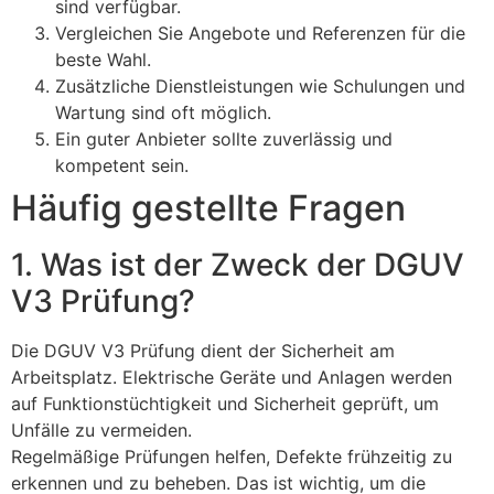
sind verfügbar.
Vergleichen Sie Angebote und Referenzen für die
beste Wahl.
Zusätzliche Dienstleistungen wie Schulungen und
Wartung sind oft möglich.
Ein guter Anbieter sollte zuverlässig und
kompetent sein.
Häufig gestellte Fragen
1. Was ist der Zweck der DGUV
V3 Prüfung?
Die DGUV V3 Prüfung dient der Sicherheit am
Arbeitsplatz. Elektrische Geräte und Anlagen werden
auf Funktionstüchtigkeit und Sicherheit geprüft, um
Unfälle zu vermeiden.
Regelmäßige Prüfungen helfen, Defekte frühzeitig zu
erkennen und zu beheben. Das ist wichtig, um die