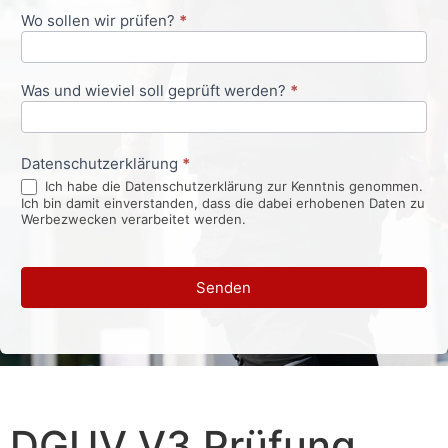
Wo sollen wir prüfen?
*
Was und wieviel soll geprüft werden?
*
Datenschutzerklärung
*
Ich habe die Datenschutzerklärung zur Kenntnis genommen.
Ich bin damit einverstanden, dass die dabei erhobenen Daten zu
Werbezwecken verarbeitet werden.
Senden
DGUV V3 Prüfung