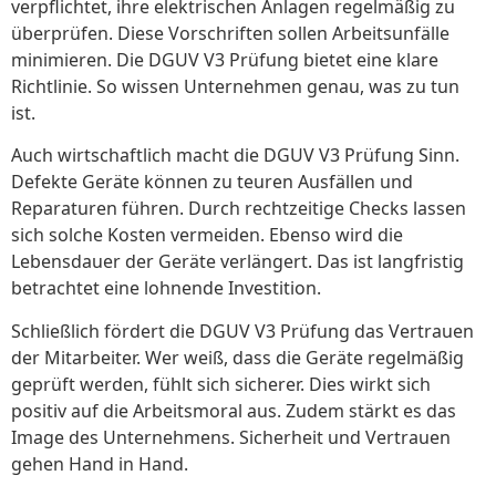
verpflichtet, ihre elektrischen Anlagen regelmäßig zu
überprüfen. Diese Vorschriften sollen Arbeitsunfälle
minimieren. Die DGUV V3 Prüfung bietet eine klare
Richtlinie. So wissen Unternehmen genau, was zu tun
ist.
Auch wirtschaftlich macht die DGUV V3 Prüfung Sinn.
Defekte Geräte können zu teuren Ausfällen und
Reparaturen führen. Durch rechtzeitige Checks lassen
sich solche Kosten vermeiden. Ebenso wird die
Lebensdauer der Geräte verlängert. Das ist langfristig
betrachtet eine lohnende Investition.
Schließlich fördert die DGUV V3 Prüfung das Vertrauen
der Mitarbeiter. Wer weiß, dass die Geräte regelmäßig
geprüft werden, fühlt sich sicherer. Dies wirkt sich
positiv auf die Arbeitsmoral aus. Zudem stärkt es das
Image des Unternehmens. Sicherheit und Vertrauen
gehen Hand in Hand.