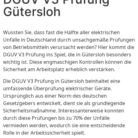
Gütersloh
Wussten Sie, dass fast die Hälfte aller elektrischen
Unfälle in Deutschland durch unsachgemäße Prüfungen
von Betriebsmitteln verursacht werden? Hier kommt die
DGUV V3 Prüfung ins Spiel, die in Gütersloh besonders
wichtig ist. Diese engmaschigen Kontrollen können die
Sicherheit am Arbeitsplatz erheblich verstärken.
Die DGUV V3 Prüfung in Gütersloh beinhaltet eine
umfassende Überprüfung elektrischer Geräte.
Ursprünglich aus einer Norm des deutschen
Gesetzgebers entwickelt, dient sie als grundlegende
Sicherheitsmaßnahme. Interessanterweise konnten
durch diese Prüfungen bis zu 70% der Unfälle
vermieden werden, wodurch sie eine entscheidende
Rolle in der Arbeitssicherheit spielt.