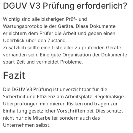
DGUV V3 Prüfung erforderlich?
Wichtig sind alle bisherigen Prüf- und
Wartungsprotokolle der Geräte. Diese Dokumente
erleichtern dem Prüfer die Arbeit und geben einen
Überblick über den Zustand.
Zusätzlich sollte eine Liste aller zu prüfenden Geräte
vorhanden sein. Eine gute Organisation der Dokumente
spart Zeit und vermeidet Probleme.
Fazit
Die DGUV V3 Prüfung ist unverzichtbar für die
Sicherheit und Effizienz am Arbeitsplatz. Regelmäßige
Überprüfungen minimieren Risiken und tragen zur
Einhaltung gesetzlicher Vorschriften bei. Dies schützt
nicht nur die Mitarbeiter, sondern auch das
Unternehmen selbst.