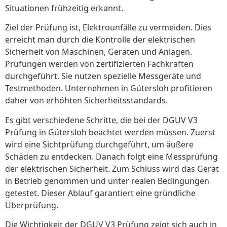
Situationen frühzeitig erkannt.
Ziel der Prüfung ist, Elektrounfälle zu vermeiden. Dies
erreicht man durch die Kontrolle der elektrischen
Sicherheit von Maschinen, Geräten und Anlagen.
Prüfungen werden von zertifizierten Fachkräften
durchgeführt. Sie nutzen spezielle Messgeräte und
Testmethoden. Unternehmen in Gütersloh profitieren
daher von erhöhten Sicherheitsstandards.
Es gibt verschiedene Schritte, die bei der DGUV V3
Prüfung in Gütersloh beachtet werden müssen. Zuerst
wird eine Sichtprüfung durchgeführt, um äußere
Schäden zu entdecken. Danach folgt eine Messprüfung
der elektrischen Sicherheit. Zum Schluss wird das Gerät
in Betrieb genommen und unter realen Bedingungen
getestet. Dieser Ablauf garantiert eine gründliche
Überprüfung.
Die Wichtigkeit der DGUV V3 Prüfung zeigt sich auch in