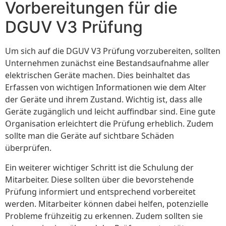
Vorbereitungen für die
DGUV V3 Prüfung
Um sich auf die DGUV V3 Prüfung vorzubereiten, sollten
Unternehmen zunächst eine Bestandsaufnahme aller
elektrischen Geräte machen. Dies beinhaltet das
Erfassen von wichtigen Informationen wie dem Alter
der Geräte und ihrem Zustand. Wichtig ist, dass alle
Geräte zugänglich und leicht auffindbar sind. Eine gute
Organisation erleichtert die Prüfung erheblich. Zudem
sollte man die Geräte auf sichtbare Schäden
überprüfen.
Ein weiterer wichtiger Schritt ist die Schulung der
Mitarbeiter. Diese sollten über die bevorstehende
Prüfung informiert und entsprechend vorbereitet
werden. Mitarbeiter können dabei helfen, potenzielle
Probleme frühzeitig zu erkennen. Zudem sollten sie