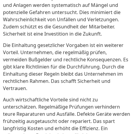
und Anlagen werden systematisch auf Mängel und
potenzielle Gefahren untersucht. Dies minimiert die
Wahrscheinlichkeit von Unfällen und Verletzungen.
Zudem schützt es die Gesundheit der Mitarbeiter.
Sicherheit ist eine Investition in die Zukunft.
Die Einhaltung gesetzlicher Vorgaben ist ein weiterer
Vorteil. Unternehmen, die regelmäßig prüfen,
vermeiden Bußgelder und rechtliche Konsequenzen. Es
gibt klare Richtlinien für die Durchführung. Durch die
Einhaltung dieser Regeln bleibt das Unternehmen im
rechtlichen Rahmen. Das schafft Sicherheit und
Vertrauen.
Auch wirtschaftliche Vorteile sind nicht zu
unterschätzen. Regelmäßige Prüfungen verhindern
teure Reparaturen und Ausfälle. Defekte Geräte werden
frühzeitig ausgetauscht oder repariert. Das spart
langfristig Kosten und erhöht die Effizienz. Ein