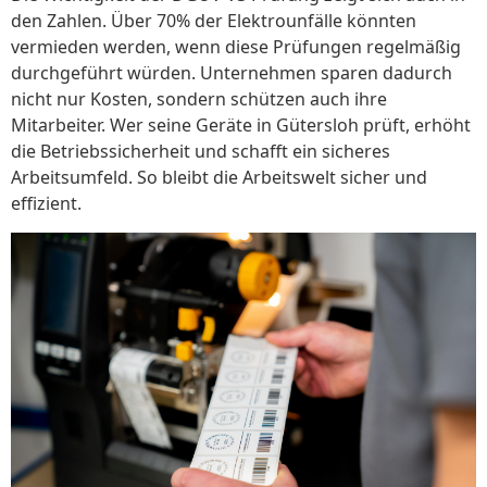
den Zahlen. Über 70% der Elektrounfälle könnten
vermieden werden, wenn diese Prüfungen regelmäßig
durchgeführt würden. Unternehmen sparen dadurch
nicht nur Kosten, sondern schützen auch ihre
Mitarbeiter. Wer seine Geräte in Gütersloh prüft, erhöht
die Betriebssicherheit und schafft ein sicheres
Arbeitsumfeld. So bleibt die Arbeitswelt sicher und
effizient.