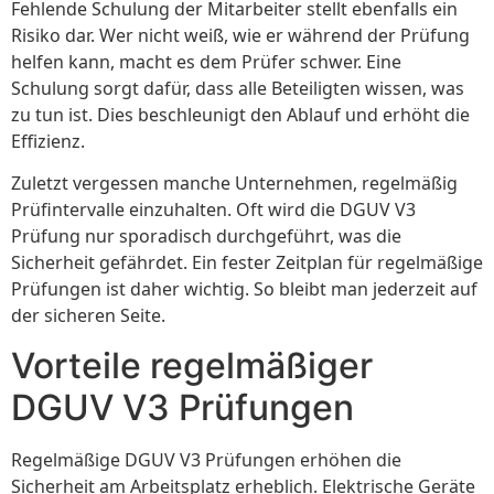
Fehlende Schulung der Mitarbeiter stellt ebenfalls ein
Risiko dar. Wer nicht weiß, wie er während der Prüfung
helfen kann, macht es dem Prüfer schwer. Eine
Schulung sorgt dafür, dass alle Beteiligten wissen, was
zu tun ist. Dies beschleunigt den Ablauf und erhöht die
Effizienz.
Zuletzt vergessen manche Unternehmen, regelmäßig
Prüfintervalle einzuhalten. Oft wird die DGUV V3
Prüfung nur sporadisch durchgeführt, was die
Sicherheit gefährdet. Ein fester Zeitplan für regelmäßige
Prüfungen ist daher wichtig. So bleibt man jederzeit auf
der sicheren Seite.
Vorteile regelmäßiger
DGUV V3 Prüfungen
Regelmäßige DGUV V3 Prüfungen erhöhen die
Sicherheit am Arbeitsplatz erheblich. Elektrische Geräte