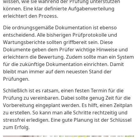
wissen, wie sie während der Prüfung unterstützen
können. Eine klar definierte Aufgabenverteilung
erleichtert den Prozess.
Die ordnungsgemäße Dokumentation ist ebenso
entscheidend. Alle bisherigen Prüfprotokolle und
Wartungsberichte sollten griffbereit sein. Diese
Dokumente geben dem Prüfer wichtige Hinweise und
erleichtern die Bewertung. Zudem sollte man ein System
für die zukünftige Dokumentation einrichten. Damit
bleibt man immer auf dem neuesten Stand der
Prüfungen.
Schließlich ist es ratsam, einen festen Termin für die
Prüfung zu vereinbaren. Dabei sollte genug Zeit für die
Vorbereitung eingeplant werden. Es hilft, einen Zeitplan
zu erstellen. So kann man alle Schritte rechtzeitig und
stressfrei erledigen. Eine gute Planung ist der Schlüssel
zum Erfolg.