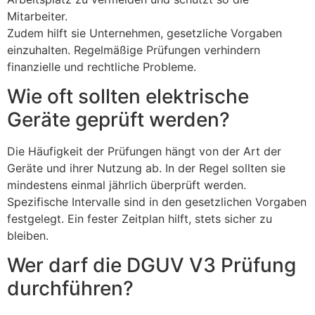
Mitarbeiter.
Zudem hilft sie Unternehmen, gesetzliche Vorgaben
einzuhalten. Regelmäßige Prüfungen verhindern
finanzielle und rechtliche Probleme.
Wie oft sollten elektrische
Geräte geprüft werden?
Die Häufigkeit der Prüfungen hängt von der Art der
Geräte und ihrer Nutzung ab. In der Regel sollten sie
mindestens einmal jährlich überprüft werden.
Spezifische Intervalle sind in den gesetzlichen Vorgaben
festgelegt. Ein fester Zeitplan hilft, stets sicher zu
bleiben.
Wer darf die DGUV V3 Prüfung
durchführen?