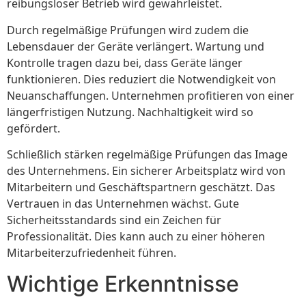
reibungsloser Betrieb wird gewährleistet.
Durch regelmäßige Prüfungen wird zudem die
Lebensdauer der Geräte verlängert. Wartung und
Kontrolle tragen dazu bei, dass Geräte länger
funktionieren. Dies reduziert die Notwendigkeit von
Neuanschaffungen. Unternehmen profitieren von einer
längerfristigen Nutzung. Nachhaltigkeit wird so
gefördert.
Schließlich stärken regelmäßige Prüfungen das Image
des Unternehmens. Ein sicherer Arbeitsplatz wird von
Mitarbeitern und Geschäftspartnern geschätzt. Das
Vertrauen in das Unternehmen wächst. Gute
Sicherheitsstandards sind ein Zeichen für
Professionalität. Dies kann auch zu einer höheren
Mitarbeiterzufriedenheit führen.
Wichtige Erkenntnisse