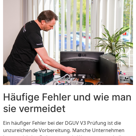
Häufige Fehler und wie man
sie vermeidet
Ein häufiger Fehler bei der DGUV V3 Prüfung ist die
unzureichende Vorbereitung. Manche Unternehmen