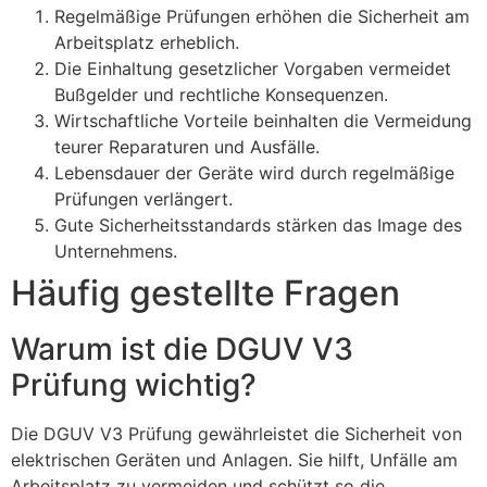
Regelmäßige Prüfungen erhöhen die Sicherheit am
Arbeitsplatz erheblich.
Die Einhaltung gesetzlicher Vorgaben vermeidet
Bußgelder und rechtliche Konsequenzen.
Wirtschaftliche Vorteile beinhalten die Vermeidung
teurer Reparaturen und Ausfälle.
Lebensdauer der Geräte wird durch regelmäßige
Prüfungen verlängert.
Gute Sicherheitsstandards stärken das Image des
Unternehmens.
Häufig gestellte Fragen
Warum ist die DGUV V3
Prüfung wichtig?
Die DGUV V3 Prüfung gewährleistet die Sicherheit von
elektrischen Geräten und Anlagen. Sie hilft, Unfälle am
Arbeitsplatz zu vermeiden und schützt so die