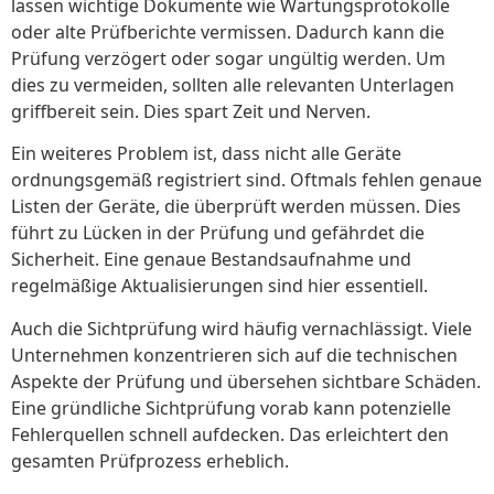
lassen wichtige Dokumente wie Wartungsprotokolle
oder alte Prüfberichte vermissen. Dadurch kann die
Prüfung verzögert oder sogar ungültig werden. Um
dies zu vermeiden, sollten alle relevanten Unterlagen
griffbereit sein. Dies spart Zeit und Nerven.
Ein weiteres Problem ist, dass nicht alle Geräte
ordnungsgemäß registriert sind. Oftmals fehlen genaue
Listen der Geräte, die überprüft werden müssen. Dies
führt zu Lücken in der Prüfung und gefährdet die
Sicherheit. Eine genaue Bestandsaufnahme und
regelmäßige Aktualisierungen sind hier essentiell.
Auch die Sichtprüfung wird häufig vernachlässigt. Viele
Unternehmen konzentrieren sich auf die technischen
Aspekte der Prüfung und übersehen sichtbare Schäden.
Eine gründliche Sichtprüfung vorab kann potenzielle
Fehlerquellen schnell aufdecken. Das erleichtert den
gesamten Prüfprozess erheblich.