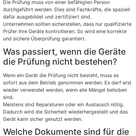
Die Prüfung muss von einer befähigten Person
durchgeführt werden. Dies sind Fachkräfte, die speziell
dafür ausgebildet und zertifiziert sind.
Unternehmen sollten sicherstellen, dass nur qualifizierte
Prüfer ihre Geräte kontrollieren. So wird eine korrekte
und sichere Überprüfung garantiert.
Was passiert, wenn die Geräte
die Prüfung nicht bestehen?
Wenn ein Gerät die Prüfung nicht besteht, muss es
sofort aus dem Betrieb genommen werden. Es darf erst
wieder verwendet werden, wenn alle Mängel behoben
sind.
Meistens sind Reparaturen oder ein Austausch nötig.
Dadurch wird die Sicherheit wiederhergestellt und das
Gerät kann sicher genutzt werden.
Welche Dokumente sind für die