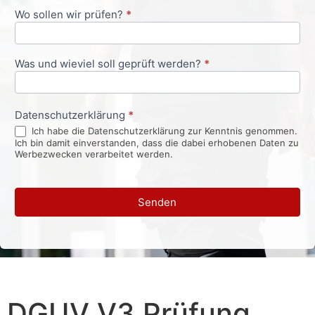
Wo sollen wir prüfen?
*
Was und wieviel soll geprüft werden?
*
Datenschutzerklärung
*
Ich habe die Datenschutzerklärung zur Kenntnis genommen.
Ich bin damit einverstanden, dass die dabei erhobenen Daten zu
Werbezwecken verarbeitet werden.
Senden
DGUV V3 Prüfung