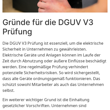
Gründe für die DGUV V3
Prüfung
Die DGUV V3 Prüfung ist essenziell, um die elektrische
Sicherheit in Unternehmen zu gewährleisten.
Elektrische Geräte und Anlagen können im Laufe der
Zeit durch Abnutzung oder äußere Einflüsse beschädigt
werden. Eine regelmäßige Prüfung verhindert
potenzielle Sicherheitsrisiken. So wird sichergestellt,
dass alle Geräte ordnungsgemäß funktionieren. Das
schützt sowohl Mitarbeiter als auch das Unternehmen
selbst.
Ein weiterer wichtiger Grund ist die Einhaltung
gesetzlicher Vorschriften. Unternehmen sind