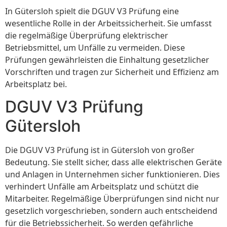
In Gütersloh spielt die DGUV V3 Prüfung eine
wesentliche Rolle in der Arbeitssicherheit. Sie umfasst
die regelmäßige Überprüfung elektrischer
Betriebsmittel, um Unfälle zu vermeiden. Diese
Prüfungen gewährleisten die Einhaltung gesetzlicher
Vorschriften und tragen zur Sicherheit und Effizienz am
Arbeitsplatz bei.
DGUV V3 Prüfung
Gütersloh
Die DGUV V3 Prüfung ist in Gütersloh von großer
Bedeutung. Sie stellt sicher, dass alle elektrischen Geräte
und Anlagen in Unternehmen sicher funktionieren. Dies
verhindert Unfälle am Arbeitsplatz und schützt die
Mitarbeiter. Regelmäßige Überprüfungen sind nicht nur
gesetzlich vorgeschrieben, sondern auch entscheidend
für die Betriebssicherheit. So werden gefährliche