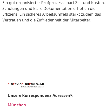
Ein gut organisierter Prüfprozess spart Zeit und Kosten.
Schulungen und klare Dokumentation erhöhen die
Effizienz. Ein sicheres Arbeitsumfeld stärkt zudem das
Vertrauen und die Zufriedenheit der Mitarbeiter.
Unsere Korrespondenz-Adressen*:
München