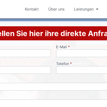
Kontakt
Über uns
Leistungen
llen Sie hier ihre direkte Anf
E-Mail
*
Telefon
*