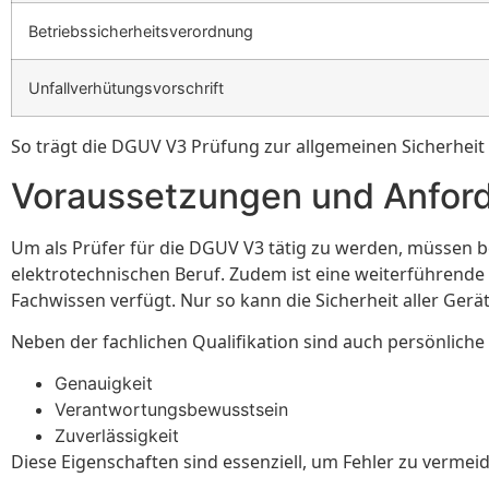
Betriebssicherheitsverordnung
Unfallverhütungsvorschrift
So trägt die DGUV V3 Prüfung zur allgemeinen Sicherheit 
Voraussetzungen und Anford
Um als Prüfer für die DGUV V3 tätig zu werden, müssen b
elektrotechnischen Beruf. Zudem ist eine weiterführende Q
Fachwissen verfügt. Nur so kann die Sicherheit aller Gerä
Neben der fachlichen Qualifikation sind auch persönliche F
Genauigkeit
Verantwortungsbewusstsein
Zuverlässigkeit
Diese Eigenschaften sind essenziell, um Fehler zu vermei