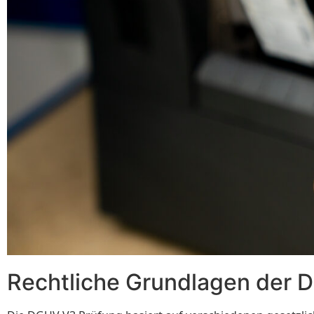
Rechtliche Grundlagen der 