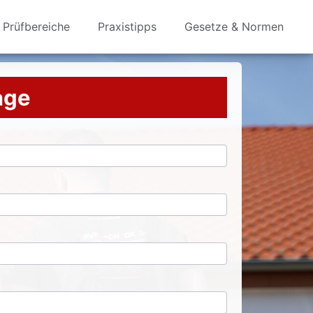
Prüfbereiche
Praxistipps
Gesetze & Normen
rage