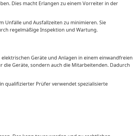
ben. Dies macht Erlangen zu einem Vorreiter in der
 Unfälle und Ausfallzeiten zu minimieren. Sie
durch regelmäßige Inspektion und Wartung.
alle elektrischen Geräte und Anlagen in einem einwandfreien
nur die Geräte, sondern auch die Mitarbeitenden. Dadurch
ualifizierter Prüfer verwendet spezialisierte