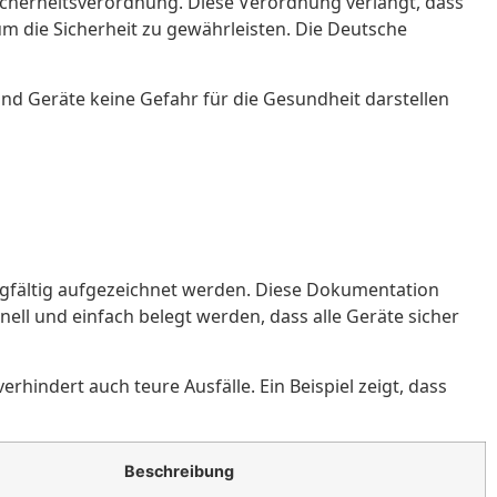
sicherheitsverordnung. Diese Verordnung verlangt, dass
m die Sicherheit zu gewährleisten. Die Deutsche
und Geräte keine Gefahr für die Gesundheit darstellen
orgfältig aufgezeichnet werden. Diese Dokumentation
ell und einfach belegt werden, dass alle Geräte sicher
rhindert auch teure Ausfälle. Ein Beispiel zeigt, dass
Beschreibung