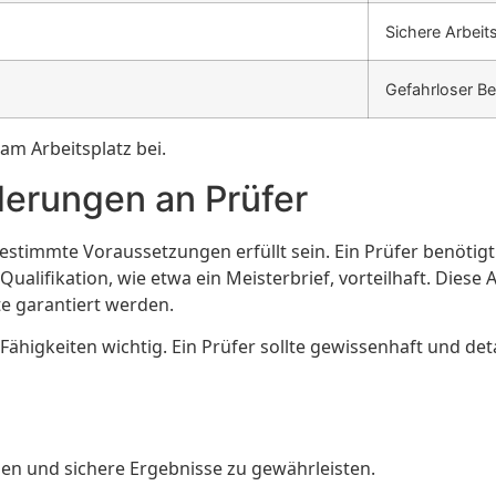
Sichere Arbeits
Gefahrloser Be
am Arbeitsplatz bei.
erungen an Prüfer
estimmte Voraussetzungen erfüllt sein. Ein Prüfer benötig
ualifikation, wie etwa ein Meisterbrief, vorteilhaft. Diese 
te garantiert werden.
ähigkeiten wichtig. Ein Prüfer sollte gewissenhaft und deta
den und sichere Ergebnisse zu gewährleisten.