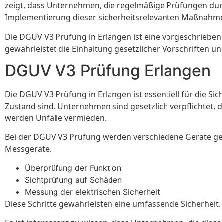
zeigt, dass Unternehmen, die regelmäßige Prüfungen durc
Implementierung dieser sicherheitsrelevanten Maßnahm
Die DGUV V3 Prüfung in Erlangen ist eine vorgeschriebene
gewährleistet die Einhaltung gesetzlicher Vorschriften 
DGUV V3 Prüfung Erlangen
Die DGUV V3 Prüfung in Erlangen ist essentiell für die Sic
Zustand sind. Unternehmen sind gesetzlich verpflichtet, 
werden Unfälle vermieden.
Bei der DGUV V3 Prüfung werden verschiedene Geräte gete
Messgeräte.
Überprüfung der Funktion
Sichtprüfung auf Schäden
Messung der elektrischen Sicherheit
Diese Schritte gewährleisten eine umfassende Sicherheit.