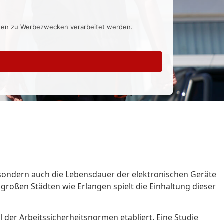
aten zu Werbezwecken verarbeitet werden.
 sondern auch die Lebensdauer der elektronischen Geräte
großen Städten wie Erlangen spielt die Einhaltung dieser
 der Arbeitssicherheitsnormen etabliert. Eine Studie