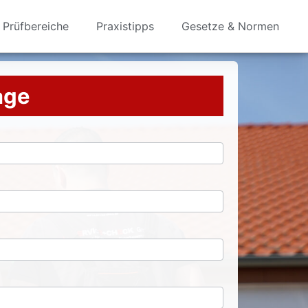
Prüfbereiche
Praxistipps
Gesetze & Normen
rage