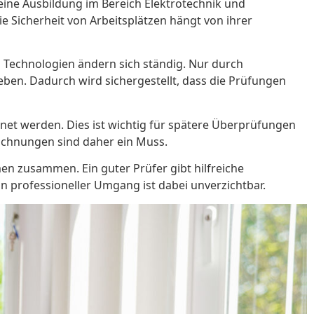
eine Ausbildung im Bereich Elektrotechnik und
 Sicherheit von Arbeitsplätzen hängt von ihrer
d Technologien ändern sich ständig. Nur durch
eben. Dadurch wird sichergestellt, dass die Prüfungen
t werden. Dies ist wichtig für spätere Überprüfungen
ichnungen sind daher ein Muss.
n zusammen. Ein guter Prüfer gibt hilfreiche
 professioneller Umgang ist dabei unverzichtbar.