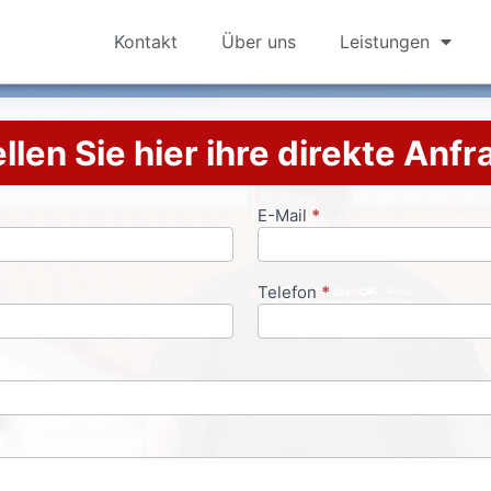
Kontakt
Über uns
Leistungen
llen Sie hier ihre direkte Anf
E-Mail
*
Telefon
*