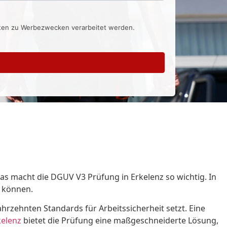
aten zu Werbezwecken verarbeitet werden.
as macht die DGUV V3 Prüfung in Erkelenz so wichtig. In
n können.
hrzehnten Standards für Arbeitssicherheit setzt. Eine
kelenz
bietet die Prüfung eine maßgeschneiderte Lösung,