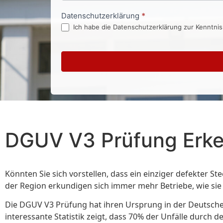
Datenschutzerklärung
*
Ich habe die Datenschutzerklärung zur Kenntni
DGUV V3 Prüfung Erke
Könnten Sie sich vorstellen, dass ein einziger defekter
der Region erkundigen sich immer mehr Betriebe, wie sie 
Die DGUV V3 Prüfung hat ihren Ursprung in der Deutschen 
interessante Statistik zeigt, dass 70% der Unfälle durch