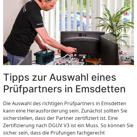
Tipps zur Auswahl eines
Prüfpartners in Emsdetten
Die Auswahl des richtigen Prüfpartners in Emsdetten
kann eine Herausforderung sein. Zunächst sollten Sie
sicherstellen, dass der Partner zertifiziert ist. Eine
Zertifizierung nach DGUV V3 ist ein Muss. So können Sie
sicher sein, dass die Prüfungen fachgerecht