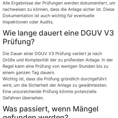
Alle Ergebnisse der Prüfungen werden dokumentiert, um
nachweisen zu können, dass die Anlage sicher ist. Diese
Dokumentation ist auch wichtig für eventuelle
Inspektionen oder Audits.
Wie lange dauert eine DGUV V3
Prüfung?
Die Dauer einer DGUV V3 Prüfung variiert je nach
Größe und Komplexität der zu prüfenden Anlage. In der
Regel kann eine Prüfung von wenigen Stunden bis zu
einem ganzen Tag dauern.
Wichtig ist, dass die Prüfung gründlich durchgeführt
wird, um die Sicherheit der Anlage zu gewährleisten.
Eine unzureichende Prüfung könnte potenzielle
Gefahren übersehen.
Was passiert, wenn Mängel
gefunden werden?