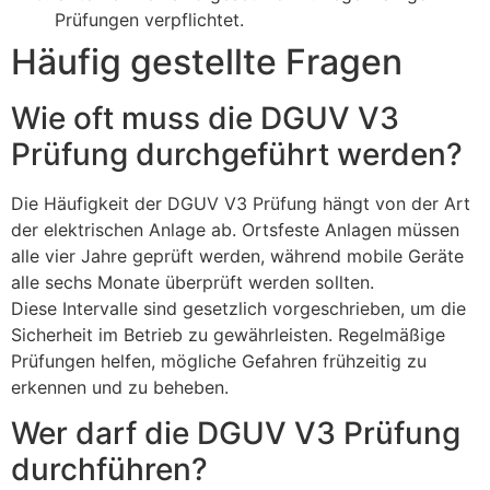
Prüfungen verpflichtet.
Häufig gestellte Fragen
Wie oft muss die DGUV V3
Prüfung durchgeführt werden?
Die Häufigkeit der DGUV V3 Prüfung hängt von der Art
der elektrischen Anlage ab. Ortsfeste Anlagen müssen
alle vier Jahre geprüft werden, während mobile Geräte
alle sechs Monate überprüft werden sollten.
Diese Intervalle sind gesetzlich vorgeschrieben, um die
Sicherheit im Betrieb zu gewährleisten. Regelmäßige
Prüfungen helfen, mögliche Gefahren frühzeitig zu
erkennen und zu beheben.
Wer darf die DGUV V3 Prüfung
durchführen?