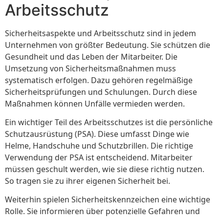
Arbeitsschutz
Sicherheitsaspekte und Arbeitsschutz sind in jedem
Unternehmen von größter Bedeutung. Sie schützen die
Gesundheit und das Leben der Mitarbeiter. Die
Umsetzung von Sicherheitsmaßnahmen muss
systematisch erfolgen. Dazu gehören regelmäßige
Sicherheitsprüfungen und Schulungen. Durch diese
Maßnahmen können Unfälle vermieden werden.
Ein wichtiger Teil des Arbeitsschutzes ist die persönliche
Schutzausrüstung (PSA). Diese umfasst Dinge wie
Helme, Handschuhe und Schutzbrillen. Die richtige
Verwendung der PSA ist entscheidend. Mitarbeiter
müssen geschult werden, wie sie diese richtig nutzen.
So tragen sie zu ihrer eigenen Sicherheit bei.
Weiterhin spielen Sicherheitskennzeichen eine wichtige
Rolle. Sie informieren über potenzielle Gefahren und