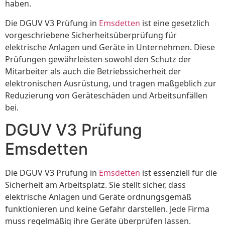
haben.
Die DGUV V3 Prüfung in
Emsdetten
ist eine gesetzlich
vorgeschriebene Sicherheitsüberprüfung für
elektrische Anlagen und Geräte in Unternehmen. Diese
Prüfungen gewährleisten sowohl den Schutz der
Mitarbeiter als auch die Betriebssicherheit der
elektronischen Ausrüstung, und tragen maßgeblich zur
Reduzierung von Geräteschäden und Arbeitsunfällen
bei.
DGUV V3 Prüfung
Emsdetten
Die DGUV V3 Prüfung in
Emsdetten
ist essenziell für die
Sicherheit am Arbeitsplatz. Sie stellt sicher, dass
elektrische Anlagen und Geräte ordnungsgemäß
funktionieren und keine Gefahr darstellen. Jede Firma
muss regelmäßig ihre Geräte überprüfen lassen.