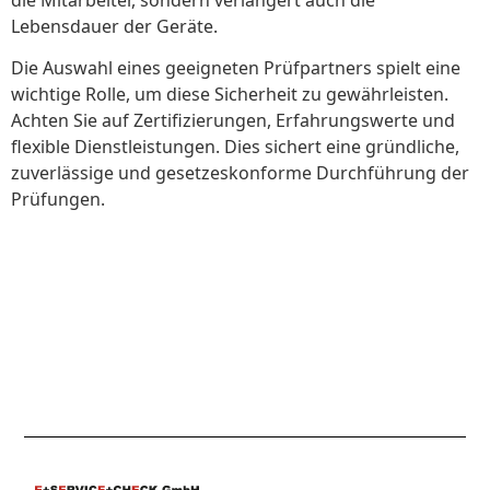
Lebensdauer der Geräte.
Die Auswahl eines geeigneten Prüfpartners spielt eine
wichtige Rolle, um diese Sicherheit zu gewährleisten.
Achten Sie auf Zertifizierungen, Erfahrungswerte und
flexible Dienstleistungen. Dies sichert eine gründliche,
zuverlässige und gesetzeskonforme Durchführung der
Prüfungen.