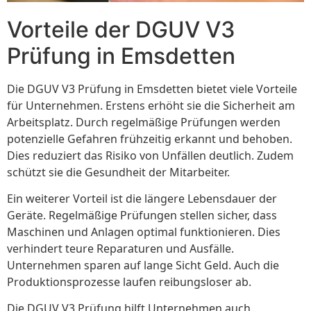
Vorteile der DGUV V3
Prüfung in Emsdetten
Die DGUV V3 Prüfung in Emsdetten bietet viele Vorteile
für Unternehmen. Erstens erhöht sie die Sicherheit am
Arbeitsplatz. Durch regelmäßige Prüfungen werden
potenzielle Gefahren frühzeitig erkannt und behoben.
Dies reduziert das Risiko von Unfällen deutlich. Zudem
schützt sie die Gesundheit der Mitarbeiter.
Ein weiterer Vorteil ist die längere Lebensdauer der
Geräte. Regelmäßige Prüfungen stellen sicher, dass
Maschinen und Anlagen optimal funktionieren. Dies
verhindert teure Reparaturen und Ausfälle.
Unternehmen sparen auf lange Sicht Geld. Auch die
Produktionsprozesse laufen reibungsloser ab.
Die DGUV V3 Prüfung hilft Unternehmen auch,