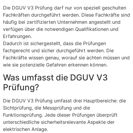
Die DGUV V3 Prüfung darf nur von speziell geschulten
Fachkräften durchgeführt werden. Diese Fachkräfte sind
häufig bei zertifizierten Unternehmen angestellt und
verfügen über die notwendigen Qualifikationen und
Erfahrungen.
Dadurch ist sichergestellt, dass die Prüfungen
fachgerecht und sicher durchgeführt werden. Die
Fachkräfte wissen genau, worauf sie achten müssen und
wie sie potenzielle Gefahren erkennen können.
Was umfasst die DGUV V3
Prüfung?
Die DGUV V3 Prüfung umfasst drei Hauptbereiche: die
Sichtprüfung, die Messprüfung und die
Funktionsprüfung. Jede dieser Prüfungen überprüft
unterschiedliche sicherheitsrelevante Aspekte der
elektrischen Anlage.