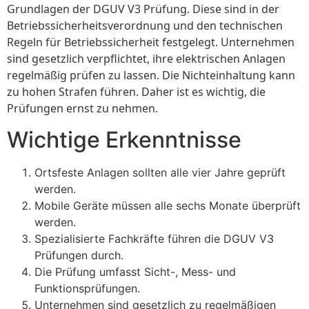
Grundlagen der DGUV V3 Prüfung. Diese sind in der
Betriebssicherheitsverordnung und den technischen
Regeln für Betriebssicherheit festgelegt. Unternehmen
sind gesetzlich verpflichtet, ihre elektrischen Anlagen
regelmäßig prüfen zu lassen. Die Nichteinhaltung kann
zu hohen Strafen führen. Daher ist es wichtig, die
Prüfungen ernst zu nehmen.
Wichtige Erkenntnisse
Ortsfeste Anlagen sollten alle vier Jahre geprüft
werden.
Mobile Geräte müssen alle sechs Monate überprüft
werden.
Spezialisierte Fachkräfte führen die DGUV V3
Prüfungen durch.
Die Prüfung umfasst Sicht-, Mess- und
Funktionsprüfungen.
Unternehmen sind gesetzlich zu regelmäßigen