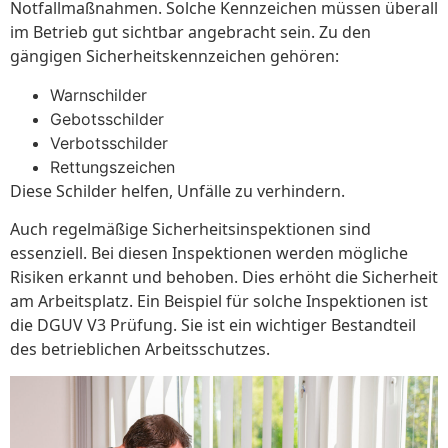
Notfallmaßnahmen. Solche Kennzeichen müssen überall
im Betrieb gut sichtbar angebracht sein. Zu den
gängigen Sicherheitskennzeichen gehören:
Warnschilder
Gebotsschilder
Verbotsschilder
Rettungszeichen
Diese Schilder helfen, Unfälle zu verhindern.
Auch regelmäßige Sicherheitsinspektionen sind
essenziell. Bei diesen Inspektionen werden mögliche
Risiken erkannt und behoben. Dies erhöht die Sicherheit
am Arbeitsplatz. Ein Beispiel für solche Inspektionen ist
die DGUV V3 Prüfung. Sie ist ein wichtiger Bestandteil
des betrieblichen Arbeitsschutzes.