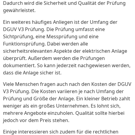
Dadurch wird die Sicherheit und Qualität der Prüfung
gewährleistet.
Ein weiteres häufiges Anliegen ist der Umfang der
DGUV V3 Prüfung. Die Prüfung umfasst eine
Sichtprüfung, eine Messprüfung und eine
Funktionsprüfung. Dabei werden alle
sicherheitsrelevanten Aspekte der elektrischen Anlage
überprüft. Außerdem werden die Prüfungen
dokumentiert. So kann jederzeit nachgewiesen werden,
dass die Anlage sicher ist.
Viele Menschen fragen auch nach den Kosten der DGUV
V3 Prüfung. Die Kosten variieren je nach Umfang der
Prüfung und Größe der Anlage. Ein kleiner Betrieb zahlt
weniger als ein großes Unternehmen. Es lohnt sich,
mehrere Angebote einzuholen. Qualität sollte hierbei
jedoch vor dem Preis stehen.
Einige interessieren sich zudem für die rechtlichen