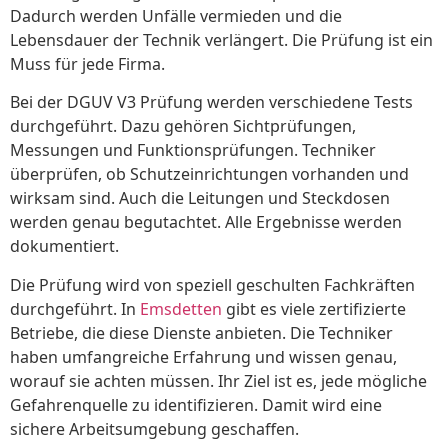
Dadurch werden Unfälle vermieden und die
Lebensdauer der Technik verlängert. Die Prüfung ist ein
Muss für jede Firma.
Bei der DGUV V3 Prüfung werden verschiedene Tests
durchgeführt. Dazu gehören Sichtprüfungen,
Messungen und Funktionsprüfungen. Techniker
überprüfen, ob Schutzeinrichtungen vorhanden und
wirksam sind. Auch die Leitungen und Steckdosen
werden genau begutachtet. Alle Ergebnisse werden
dokumentiert.
Die Prüfung wird von speziell geschulten Fachkräften
durchgeführt. In
Emsdetten
gibt es viele zertifizierte
Betriebe, die diese Dienste anbieten. Die Techniker
haben umfangreiche Erfahrung und wissen genau,
worauf sie achten müssen. Ihr Ziel ist es, jede mögliche
Gefahrenquelle zu identifizieren. Damit wird eine
sichere Arbeitsumgebung geschaffen.