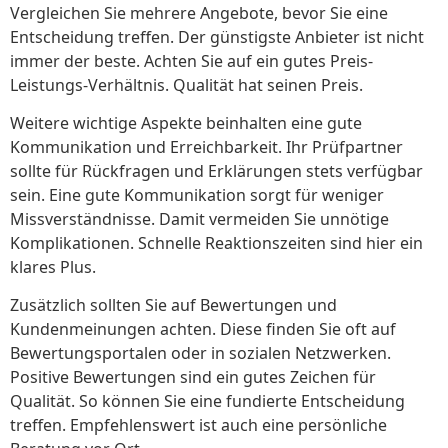
Vergleichen Sie mehrere Angebote, bevor Sie eine
Entscheidung treffen. Der günstigste Anbieter ist nicht
immer der beste. Achten Sie auf ein gutes Preis-
Leistungs-Verhältnis. Qualität hat seinen Preis.
Weitere wichtige Aspekte beinhalten eine gute
Kommunikation und Erreichbarkeit. Ihr Prüfpartner
sollte für Rückfragen und Erklärungen stets verfügbar
sein. Eine gute Kommunikation sorgt für weniger
Missverständnisse. Damit vermeiden Sie unnötige
Komplikationen. Schnelle Reaktionszeiten sind hier ein
klares Plus.
Zusätzlich sollten Sie auf Bewertungen und
Kundenmeinungen achten. Diese finden Sie oft auf
Bewertungsportalen oder in sozialen Netzwerken.
Positive Bewertungen sind ein gutes Zeichen für
Qualität. So können Sie eine fundierte Entscheidung
treffen. Empfehlenswert ist auch eine persönliche