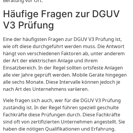
Beratung vor Ort.
Häufige Fragen zur DGUV
V3 Prüfung
Eine der häufigsten Fragen zur DGUV V3 Prüfung ist,
wie oft diese durchgeführt werden muss. Die Antwort
hängt von verschiedenen Faktoren ab, unter anderem
der Art der elektrischen Anlage und ihrem
Einsatzbereich. In der Regel sollten ortsfeste Anlagen
alle vier Jahre geprüft werden. Mobile Geräte hingegen
alle sechs Monate. Diese Intervalle können jedoch je
nach Art des Unternehmens variieren.
Viele fragen sich auch, wer für die DGUV V3 Prüfung
zuständig ist. In der Regel führen speziell geschulte
Fachkräfte diese Prüfungen durch. Diese Fachkräfte
sind oft von zertifizierten Unternehmen angestellt. Sie
haben die nötigen Qualifikationen und Erfahrung.