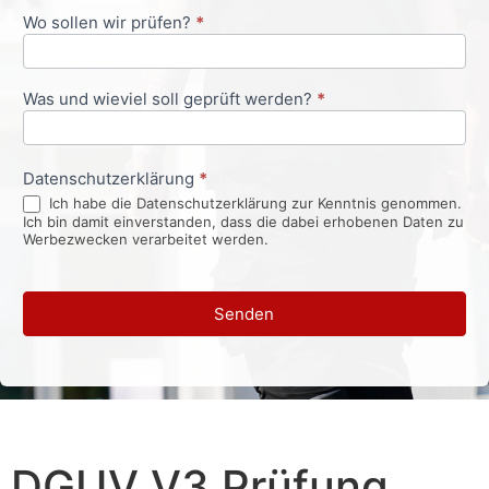
Wo sollen wir prüfen?
*
Was und wieviel soll geprüft werden?
*
Datenschutzerklärung
*
Ich habe die Datenschutzerklärung zur Kenntnis genommen.
Ich bin damit einverstanden, dass die dabei erhobenen Daten zu
Werbezwecken verarbeitet werden.
Senden
DGUV V3 Prüfung