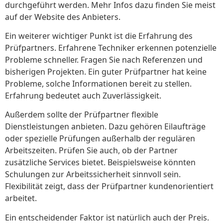
durchgeführt werden. Mehr Infos dazu finden Sie meist
auf der Website des Anbieters.
Ein weiterer wichtiger Punkt ist die Erfahrung des
Prüfpartners. Erfahrene Techniker erkennen potenzielle
Probleme schneller. Fragen Sie nach Referenzen und
bisherigen Projekten. Ein guter Prüfpartner hat keine
Probleme, solche Informationen bereit zu stellen.
Erfahrung bedeutet auch Zuverlässigkeit.
Außerdem sollte der Prüfpartner flexible
Dienstleistungen anbieten. Dazu gehören Eilaufträge
oder spezielle Prüfungen außerhalb der regulären
Arbeitszeiten. Prüfen Sie auch, ob der Partner
zusätzliche Services bietet. Beispielsweise könnten
Schulungen zur Arbeitssicherheit sinnvoll sein.
Flexibilität zeigt, dass der Prüfpartner kundenorientiert
arbeitet.
Ein entscheidender Faktor ist natürlich auch der Preis.