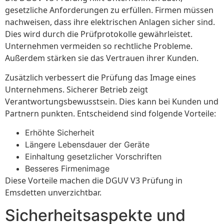
gesetzliche Anforderungen zu erfüllen. Firmen müssen
nachweisen, dass ihre elektrischen Anlagen sicher sind.
Dies wird durch die Prüfprotokolle gewährleistet.
Unternehmen vermeiden so rechtliche Probleme.
Außerdem stärken sie das Vertrauen ihrer Kunden.
Zusätzlich verbessert die Prüfung das Image eines
Unternehmens. Sicherer Betrieb zeigt
Verantwortungsbewusstsein. Dies kann bei Kunden und
Partnern punkten. Entscheidend sind folgende Vorteile:
Erhöhte Sicherheit
Längere Lebensdauer der Geräte
Einhaltung gesetzlicher Vorschriften
Besseres Firmenimage
Diese Vorteile machen die DGUV V3 Prüfung in
Emsdetten unverzichtbar.
Sicherheitsaspekte und