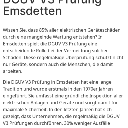
Emsdetten
Wissen Sie, dass 85% aller elektrischen Geräteschäden
durch eine mangelnde Wartung entstehen? In
Emsdetten spielt die DGUV V3 Prüfung eine
entscheidende Rolle bei der Vermeidung solcher
Schäden. Diese regelmäßige Überprüfung schützt nicht
nur Geräte, sondern auch die Menschen, die damit
arbeiten.
Die DGUV V3 Prüfung in Emsdetten hat eine lange
Tradition und wurde erstmals in den 1970er Jahren
eingeführt. Sie umfasst eine gründliche Inspektion aller
elektrischen Anlagen und Geräte und sorgt damit für
maximale Sicherheit. In den letzten Jahren hat sich
gezeigt, dass Unternehmen, die regelmäßig die DGUV
V3 Prüfungen durchführen, 30% weniger Ausfälle