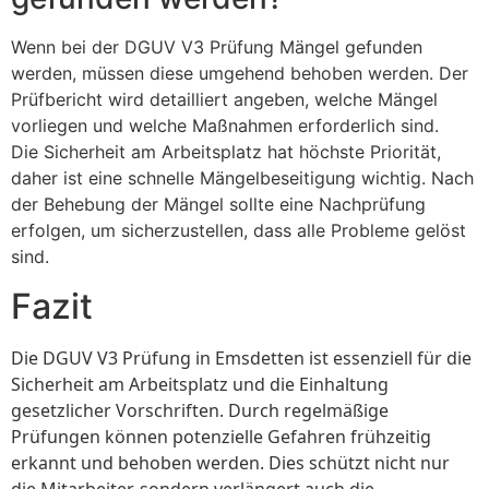
Wenn bei der DGUV V3 Prüfung Mängel gefunden
werden, müssen diese umgehend behoben werden. Der
Prüfbericht wird detailliert angeben, welche Mängel
vorliegen und welche Maßnahmen erforderlich sind.
Die Sicherheit am Arbeitsplatz hat höchste Priorität,
daher ist eine schnelle Mängelbeseitigung wichtig. Nach
der Behebung der Mängel sollte eine Nachprüfung
erfolgen, um sicherzustellen, dass alle Probleme gelöst
sind.
Fazit
Die DGUV V3 Prüfung in Emsdetten ist essenziell für die
Sicherheit am Arbeitsplatz und die Einhaltung
gesetzlicher Vorschriften. Durch regelmäßige
Prüfungen können potenzielle Gefahren frühzeitig
erkannt und behoben werden. Dies schützt nicht nur
die Mitarbeiter, sondern verlängert auch die