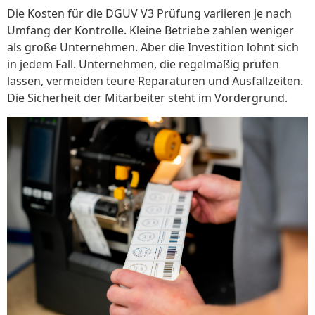
Die Kosten für die DGUV V3 Prüfung variieren je nach
Umfang der Kontrolle. Kleine Betriebe zahlen weniger
als große Unternehmen. Aber die Investition lohnt sich
in jedem Fall. Unternehmen, die regelmäßig prüfen
lassen, vermeiden teure Reparaturen und Ausfallzeiten.
Die Sicherheit der Mitarbeiter steht im Vordergrund.