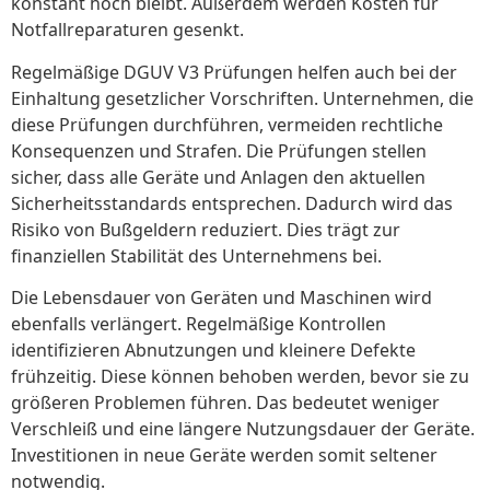
konstant hoch bleibt. Außerdem werden Kosten für
Notfallreparaturen gesenkt.
Regelmäßige DGUV V3 Prüfungen helfen auch bei der
Einhaltung gesetzlicher Vorschriften. Unternehmen, die
diese Prüfungen durchführen, vermeiden rechtliche
Konsequenzen und Strafen. Die Prüfungen stellen
sicher, dass alle Geräte und Anlagen den aktuellen
Sicherheitsstandards entsprechen. Dadurch wird das
Risiko von Bußgeldern reduziert. Dies trägt zur
finanziellen Stabilität des Unternehmens bei.
Die Lebensdauer von Geräten und Maschinen wird
ebenfalls verlängert. Regelmäßige Kontrollen
identifizieren Abnutzungen und kleinere Defekte
frühzeitig. Diese können behoben werden, bevor sie zu
größeren Problemen führen. Das bedeutet weniger
Verschleiß und eine längere Nutzungsdauer der Geräte.
Investitionen in neue Geräte werden somit seltener
notwendig.