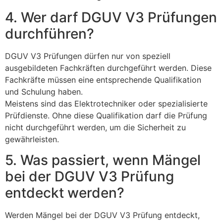
4. Wer darf DGUV V3 Prüfungen
durchführen?
DGUV V3 Prüfungen dürfen nur von speziell
ausgebildeten Fachkräften durchgeführt werden. Diese
Fachkräfte müssen eine entsprechende Qualifikation
und Schulung haben.
Meistens sind das Elektrotechniker oder spezialisierte
Prüfdienste. Ohne diese Qualifikation darf die Prüfung
nicht durchgeführt werden, um die Sicherheit zu
gewährleisten.
5. Was passiert, wenn Mängel
bei der DGUV V3 Prüfung
entdeckt werden?
Werden Mängel bei der DGUV V3 Prüfung entdeckt,