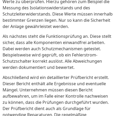
Werte zu überprüfen. Hierzu gehören zum Beispiel die
Messung des Isolationswiderstands und des
Schutzleiterwiderstands. Diese Werte müssen innerhalb
bestimmter Grenzen liegen. Nur so kann die Sicherheit
der Anlage gewährleistet werden.
Als nächstes steht die Funktionsprüfung an. Diese stellt
sicher, dass alle Komponenten einwandfrei arbeiten.
Dabei werden auch Schutzmechanismen getestet.
Beispielsweise wird geprüft, ob ein Fehlerstrom-
Schutzschalter korrekt auslöst. Alle Abweichungen
werden dokumentiert und bewertet.
Abschließend wird ein detaillierter Prüfbericht erstellt.
Dieser Bericht enthält alle Ergebnisse und eventuelle
Mängel. Unternehmen müssen diesen Bericht
aufbewahren, um im Falle einer Kontrolle nachweisen
zu können, dass die Prüfungen durchgeführt wurden.
Der Prüfbericht dient auch als Grundlage für
notwendige Reparaturen. Die regelmäßige