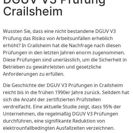
Crailsheim
Wussten Sie, dass eine nicht bestandene DGUV V3
Prüfung das Risiko von Arbeitsunfällen erheblich
erhöht? In Crailsheim hat die Nachfrage nach diesen
Prüfungen in den letzten Jahren enorm zugenommen.
Diese Prüfungen sind unerlässlich, um die Sicherheit in
Betrieben zu gewährleisten und gesetzliche
Anforderungen zu erfüllen.
Die Geschichte der DGUV V3 Prüfungen in Crailsheim
reicht bis in die frühen 1990er Jahre zurück. Seitdem hat
sich die Anzahl der zertifizierten Prüfstellen
verdreifacht. Eine aktuelle Studie zeigt, dass 95% der
Unternehmen, die regelmäßig DGUV V3 Prüfungen
durchführen, eine signifikante Reduktion von
elektrounfallbedingten Ausfallzeiten verzeichnen.