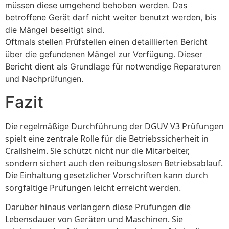
müssen diese umgehend behoben werden. Das
betroffene Gerät darf nicht weiter benutzt werden, bis
die Mängel beseitigt sind.
Oftmals stellen Prüfstellen einen detaillierten Bericht
über die gefundenen Mängel zur Verfügung. Dieser
Bericht dient als Grundlage für notwendige Reparaturen
und Nachprüfungen.
Fazit
Die regelmäßige Durchführung der DGUV V3 Prüfungen
spielt eine zentrale Rolle für die Betriebssicherheit in
Crailsheim. Sie schützt nicht nur die Mitarbeiter,
sondern sichert auch den reibungslosen Betriebsablauf.
Die Einhaltung gesetzlicher Vorschriften kann durch
sorgfältige Prüfungen leicht erreicht werden.
Darüber hinaus verlängern diese Prüfungen die
Lebensdauer von Geräten und Maschinen. Sie