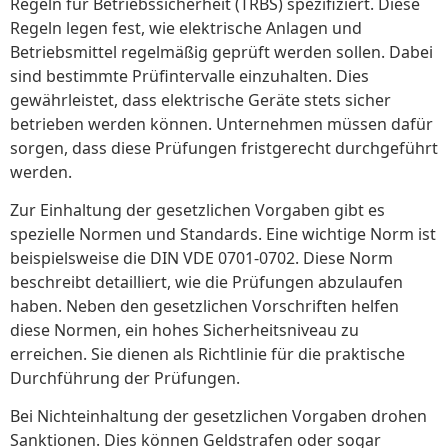
Regeln für Betriebssicherheit (TRBS) spezifiziert. Diese
Regeln legen fest, wie elektrische Anlagen und
Betriebsmittel regelmäßig geprüft werden sollen. Dabei
sind bestimmte Prüfintervalle einzuhalten. Dies
gewährleistet, dass elektrische Geräte stets sicher
betrieben werden können. Unternehmen müssen dafür
sorgen, dass diese Prüfungen fristgerecht durchgeführt
werden.
Zur Einhaltung der gesetzlichen Vorgaben gibt es
spezielle Normen und Standards. Eine wichtige Norm ist
beispielsweise die DIN VDE 0701-0702. Diese Norm
beschreibt detailliert, wie die Prüfungen abzulaufen
haben. Neben den gesetzlichen Vorschriften helfen
diese Normen, ein hohes Sicherheitsniveau zu
erreichen. Sie dienen als Richtlinie für die praktische
Durchführung der Prüfungen.
Bei Nichteinhaltung der gesetzlichen Vorgaben drohen
Sanktionen. Dies können Geldstrafen oder sogar