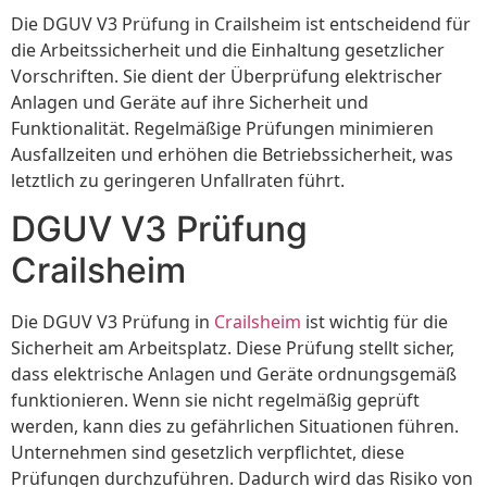
Die DGUV V3 Prüfung in Crailsheim ist entscheidend für
die Arbeitssicherheit und die Einhaltung gesetzlicher
Vorschriften. Sie dient der Überprüfung elektrischer
Anlagen und Geräte auf ihre Sicherheit und
Funktionalität. Regelmäßige Prüfungen minimieren
Ausfallzeiten und erhöhen die Betriebssicherheit, was
letztlich zu geringeren Unfallraten führt.
DGUV V3 Prüfung
Crailsheim
Die DGUV V3 Prüfung in
Crailsheim
ist wichtig für die
Sicherheit am Arbeitsplatz. Diese Prüfung stellt sicher,
dass elektrische Anlagen und Geräte ordnungsgemäß
funktionieren. Wenn sie nicht regelmäßig geprüft
werden, kann dies zu gefährlichen Situationen führen.
Unternehmen sind gesetzlich verpflichtet, diese
Prüfungen durchzuführen. Dadurch wird das Risiko von