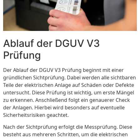
Ablauf der DGUV V3
Prüfung
Der Ablauf der DGUV V3 Prüfung beginnt mit einer
gründlichen Sichtprüfung. Dabei werden alle sichtbaren
Teile der elektrischen Anlage auf Schäden oder Defekte
untersucht. Diese Prüfung ist wichtig, um erste Mängel
zu erkennen. Anschließend folgt ein genauerer Check
der Anlagen. Hierbei wird besonders auf eventuelle
Sicherheitsrisiken geachtet.
Nach der Sichtprüfung erfolgt die Messprüfung. Diese
besteht aus mehreren Schritten, um die elektrischen