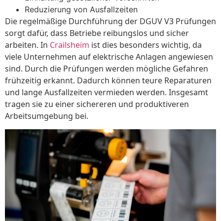
Reduzierung von Ausfallzeiten
Die regelmäßige Durchführung der DGUV V3 Prüfungen
sorgt dafür, dass Betriebe reibungslos und sicher
arbeiten. In
Crailsheim
ist dies besonders wichtig, da
viele Unternehmen auf elektrische Anlagen angewiesen
sind. Durch die Prüfungen werden mögliche Gefahren
frühzeitig erkannt. Dadurch können teure Reparaturen
und lange Ausfallzeiten vermieden werden. Insgesamt
tragen sie zu einer sichereren und produktiveren
Arbeitsumgebung bei.