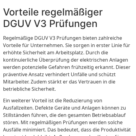
Vorteile regelmäßiger
DGUV V3 Prüfungen
Regelmäßige DGUV V3 Prüfungen bieten zahlreiche
Vorteile für Unternehmen. Sie sorgen in erster Linie für
erhöhte Sicherheit am Arbeitsplatz. Durch die
kontinuierliche Überprüfung der elektrischen Anlagen
werden potenzielle Gefahren frühzeitig erkannt. Dieser
präventive Ansatz verhindert Unfälle und schützt
Mitarbeiter. Zudem stärkt er das Vertrauen in die
betriebliche Sicherheit.
Ein weiterer Vorteil ist die Reduzierung von
Ausfallzeiten. Defekte Geräte und Anlagen können zu
Stillständen führen, die den gesamten Betriebsablauf
stören. Mit regelmäßigen Prüfungen werden solche
Ausfälle minimiert. Das bedeutet, dass die Produktivität