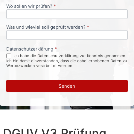
Wo sollen wir prüfen?
*
Was und wieviel soll geprüft werden?
*
Datenschutzerklärung
*
Ich habe die Datenschutzerklärung zur Kenntnis genommen.
Ich bin damit einverstanden, dass die dabei erhobenen Daten zu
Werbezwecken verarbeitet werden.
Senden
DGUV V3 Prüfung