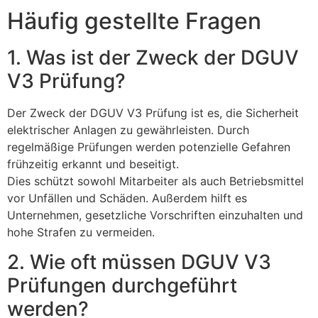
Häufig gestellte Fragen
1. Was ist der Zweck der DGUV
V3 Prüfung?
Der Zweck der DGUV V3 Prüfung ist es, die Sicherheit
elektrischer Anlagen zu gewährleisten. Durch
regelmäßige Prüfungen werden potenzielle Gefahren
frühzeitig erkannt und beseitigt.
Dies schützt sowohl Mitarbeiter als auch Betriebsmittel
vor Unfällen und Schäden. Außerdem hilft es
Unternehmen, gesetzliche Vorschriften einzuhalten und
hohe Strafen zu vermeiden.
2. Wie oft müssen DGUV V3
Prüfungen durchgeführt
werden?