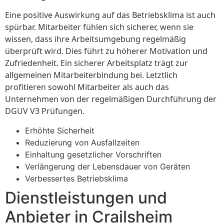
Eine positive Auswirkung auf das Betriebsklima ist auch
spürbar. Mitarbeiter fühlen sich sicherer, wenn sie
wissen, dass ihre Arbeitsumgebung regelmäßig
überprüft wird. Dies führt zu höherer Motivation und
Zufriedenheit. Ein sicherer Arbeitsplatz trägt zur
allgemeinen Mitarbeiterbindung bei. Letztlich
profitieren sowohl Mitarbeiter als auch das
Unternehmen von der regelmäßigen Durchführung der
DGUV V3 Prüfungen.
Erhöhte Sicherheit
Reduzierung von Ausfallzeiten
Einhaltung gesetzlicher Vorschriften
Verlängerung der Lebensdauer von Geräten
Verbessertes Betriebsklima
Dienstleistungen und
Anbieter in Crailsheim