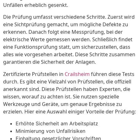
Unfällen erheblich gesenkt.
Die Prüfung umfasst verschiedene Schritte. Zuerst wird
eine Sichtprüfung gemacht, um mögliche Defekte zu
erkennen. Danach folgt eine Messprüfung, bei der
elektrische Werte gemessen werden. Schließlich findet
eine Funktionsprüfung statt, um sicherzustellen, dass
alles wie vorgesehen arbeitet. Diese Schritte zusammen
garantieren die Sicherheit der Anlagen.
Zertifizierte Prüfstellen in
Crailsheim
führen diese Tests
durch. Es gibt eine Vielzahl von Prüfstellen, die offiziell
anerkannt sind. Diese Prüfstellen haben Experten, die
wissen, worauf zu achten ist. Sie nutzen spezielle
Werkzeuge und Geräte, um genaue Ergebnisse zu
erzielen. Hier eine Auswahl einiger Vorteile der Prüfung:
Erhöhte Sicherheit am Arbeitsplatz
Minimierung von Unfallrisiken
Einhaltung gesetzlicher Vorschriften