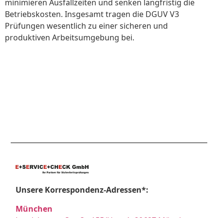
minimieren Ausfallzeiten und senken langfristig die
Betriebskosten. Insgesamt tragen die DGUV V3
Prüfungen wesentlich zu einer sicheren und
produktiven Arbeitsumgebung bei.
Unsere Korrespondenz-Adressen*:
München