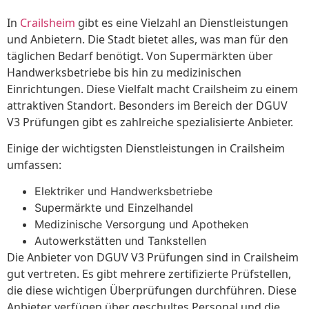
In
Crailsheim
gibt es eine Vielzahl an Dienstleistungen
und Anbietern. Die Stadt bietet alles, was man für den
täglichen Bedarf benötigt. Von Supermärkten über
Handwerksbetriebe bis hin zu medizinischen
Einrichtungen. Diese Vielfalt macht Crailsheim zu einem
attraktiven Standort. Besonders im Bereich der DGUV
V3 Prüfungen gibt es zahlreiche spezialisierte Anbieter.
Einige der wichtigsten Dienstleistungen in Crailsheim
umfassen:
Elektriker und Handwerksbetriebe
Supermärkte und Einzelhandel
Medizinische Versorgung und Apotheken
Autowerkstätten und Tankstellen
Die Anbieter von DGUV V3 Prüfungen sind in Crailsheim
gut vertreten. Es gibt mehrere zertifizierte Prüfstellen,
die diese wichtigen Überprüfungen durchführen. Diese
Anbieter verfügen über geschultes Personal und die