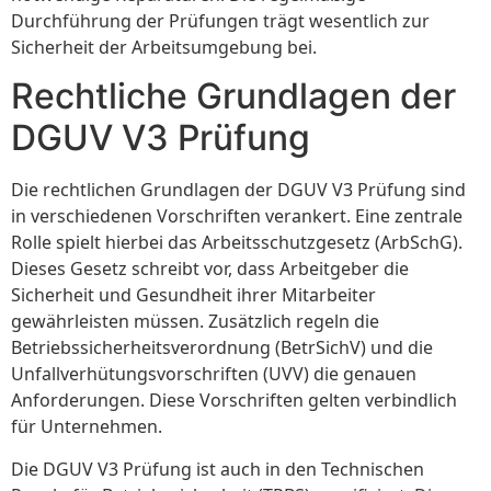
Durchführung der Prüfungen trägt wesentlich zur
Sicherheit der Arbeitsumgebung bei.
Rechtliche Grundlagen der
DGUV V3 Prüfung
Die rechtlichen Grundlagen der DGUV V3 Prüfung sind
in verschiedenen Vorschriften verankert. Eine zentrale
Rolle spielt hierbei das Arbeitsschutzgesetz (ArbSchG).
Dieses Gesetz schreibt vor, dass Arbeitgeber die
Sicherheit und Gesundheit ihrer Mitarbeiter
gewährleisten müssen. Zusätzlich regeln die
Betriebssicherheitsverordnung (BetrSichV) und die
Unfallverhütungsvorschriften (UVV) die genauen
Anforderungen. Diese Vorschriften gelten verbindlich
für Unternehmen.
Die DGUV V3 Prüfung ist auch in den Technischen