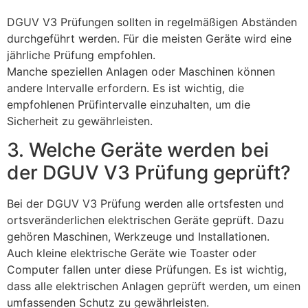
DGUV V3 Prüfungen sollten in regelmäßigen Abständen
durchgeführt werden. Für die meisten Geräte wird eine
jährliche Prüfung empfohlen.
Manche speziellen Anlagen oder Maschinen können
andere Intervalle erfordern. Es ist wichtig, die
empfohlenen Prüfintervalle einzuhalten, um die
Sicherheit zu gewährleisten.
3. Welche Geräte werden bei
der DGUV V3 Prüfung geprüft?
Bei der DGUV V3 Prüfung werden alle ortsfesten und
ortsveränderlichen elektrischen Geräte geprüft. Dazu
gehören Maschinen, Werkzeuge und Installationen.
Auch kleine elektrische Geräte wie Toaster oder
Computer fallen unter diese Prüfungen. Es ist wichtig,
dass alle elektrischen Anlagen geprüft werden, um einen
umfassenden Schutz zu gewährleisten.