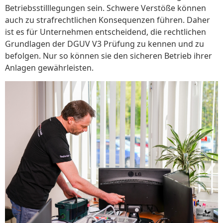
Betriebsstilllegungen sein. Schwere Verstöße können
auch zu strafrechtlichen Konsequenzen führen. Daher
ist es für Unternehmen entscheidend, die rechtlichen
Grundlagen der DGUV V3 Prüfung zu kennen und zu
befolgen. Nur so können sie den sicheren Betrieb ihrer
Anlagen gewährleisten.