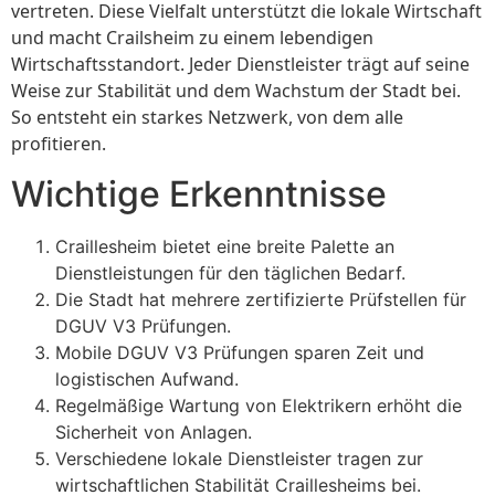
vertreten. Diese Vielfalt unterstützt die lokale Wirtschaft
und macht Crailsheim zu einem lebendigen
Wirtschaftsstandort. Jeder Dienstleister trägt auf seine
Weise zur Stabilität und dem Wachstum der Stadt bei.
So entsteht ein starkes Netzwerk, von dem alle
profitieren.
Wichtige Erkenntnisse
Craillesheim bietet eine breite Palette an
Dienstleistungen für den täglichen Bedarf.
Die Stadt hat mehrere zertifizierte Prüfstellen für
DGUV V3 Prüfungen.
Mobile DGUV V3 Prüfungen sparen Zeit und
logistischen Aufwand.
Regelmäßige Wartung von Elektrikern erhöht die
Sicherheit von Anlagen.
Verschiedene lokale Dienstleister tragen zur
wirtschaftlichen Stabilität Craillesheims bei.