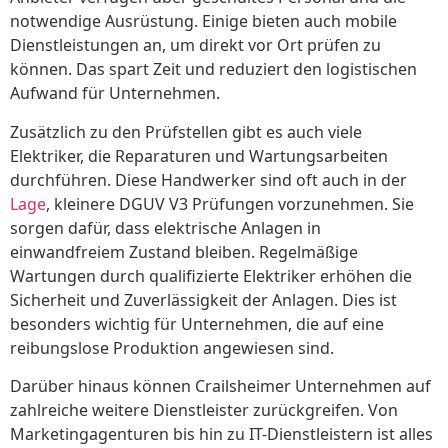
notwendige Ausrüstung. Einige bieten auch mobile
Dienstleistungen an, um direkt vor Ort prüfen zu
können. Das spart Zeit und reduziert den logistischen
Aufwand für Unternehmen.
Zusätzlich zu den Prüfstellen gibt es auch viele
Elektriker, die Reparaturen und Wartungsarbeiten
durchführen. Diese Handwerker sind oft auch in der
Lage
, kleinere DGUV V3 Prüfungen vorzunehmen. Sie
sorgen dafür, dass elektrische Anlagen in
einwandfreiem Zustand bleiben. Regelmäßige
Wartungen durch qualifizierte Elektriker erhöhen die
Sicherheit und Zuverlässigkeit der Anlagen. Dies ist
besonders wichtig für Unternehmen, die auf eine
reibungslose Produktion angewiesen sind.
Darüber hinaus können Crailsheimer Unternehmen auf
zahlreiche weitere Dienstleister zurückgreifen. Von
Marketingagenturen bis hin zu IT-Dienstleistern ist alles