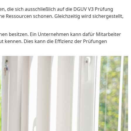
n, die sich ausschließlich auf die DGUV V3 Prüfung
ne Ressourcen schonen. Gleichzeitig wird sichergestellt,
onen besitzen. Ein Unternehmen kann dafür Mitarbeiter
ut kennen. Dies kann die Effizienz der Prüfungen