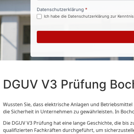
Datenschutzerklärung
*
Ich habe die Datenschutzerklärung zur Kenntni
DGUV V3 Prüfung Boch
Wussten Sie, dass elektrische Anlagen und Betriebsmittel 
die Sicherheit in Unternehmen zu gewährleisten. In Boch
Die DGUV V3 Prüfung hat eine lange Geschichte, die bis zu
qualifizierten Fachkräften durchgeführt, um sicherzustel