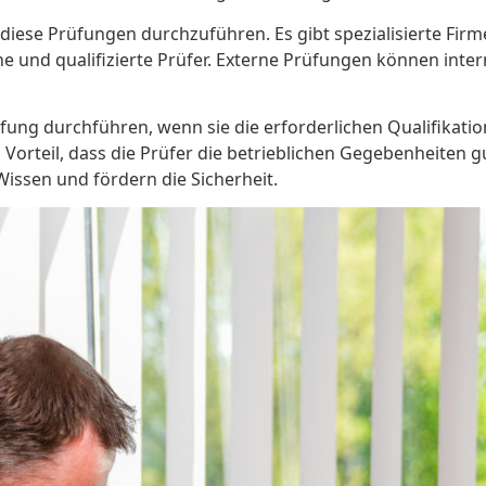
ese Prüfungen durchzuführen. Es gibt spezialisierte Firme
e und qualifizierte Prüfer. Externe Prüfungen können inter
ung durchführen, wenn sie die erforderlichen Qualifikati
 Vorteil, dass die Prüfer die betrieblichen Gegebenheiten g
issen und fördern die Sicherheit.