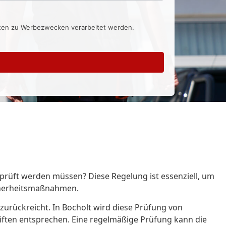
aten zu Werbezwecken verarbeitet werden.
geprüft werden müssen? Diese Regelung ist essenziell, um
icherheitsmaßnahmen.
 zurückreicht. In Bocholt wird diese Prüfung von
hriften entsprechen. Eine regelmäßige Prüfung kann die