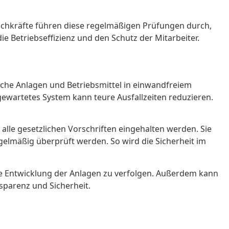
 Fachkräfte führen diese regelmäßigen Prüfungen durch,
e Betriebseffizienz und den Schutz der Mitarbeiter.
trische Anlagen und Betriebsmittel in einwandfreiem
gewartetes System kann teure Ausfallzeiten reduzieren.
alle gesetzlichen Vorschriften eingehalten werden. Sie
regelmäßig überprüft werden. So wird die Sicherheit im
 die Entwicklung der Anlagen zu verfolgen. Außerdem kann
sparenz und Sicherheit.