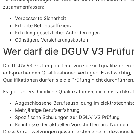
zusammenfassen:
Verbesserte Sicherheit
Erhöhte Betriebseffizienz
Erfüllung gesetzlicher Anforderungen
Günstigere Versicherungskosten
Wer darf die DGUV V3 Prüfu
Die DGUV V3 Prüfung darf nur von speziell qualifiziert
entsprechenden Qualifikationen verfügen. Es ist wichtig,
Qualifikationen dürfen sie die Prüfung nicht durchführen.
Es gibt unterschiedliche Qualifikationen, die eine Fachk
Abgeschlossene Berufsausbildung im elektrotechnis
Mehrjährige Berufserfahrung
Spezifische Schulungen zur DGUV V3 Prüfung
Kenntnisse der aktuellen Vorschriften und Normen
Diese Voraussetzungen gewährleisten eine professionell