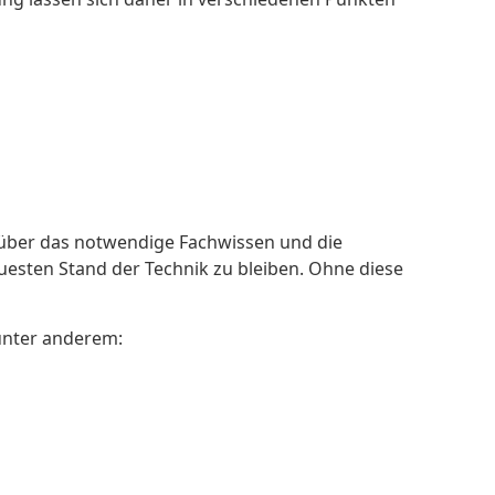
 über das notwendige Fachwissen und die
uesten Stand der Technik zu bleiben. Ohne diese
 unter anderem: