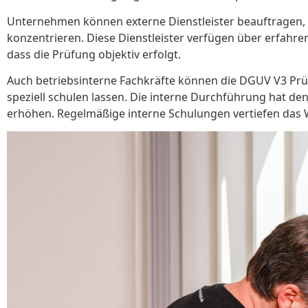
Unternehmen können externe Dienstleister beauftragen, di
konzentrieren. Diese Dienstleister verfügen über erfahren
dass die Prüfung objektiv erfolgt.
Auch betriebsinterne Fachkräfte können die DGUV V3 Prüf
speziell schulen lassen. Die interne Durchführung hat den
erhöhen. Regelmäßige interne Schulungen vertiefen das W