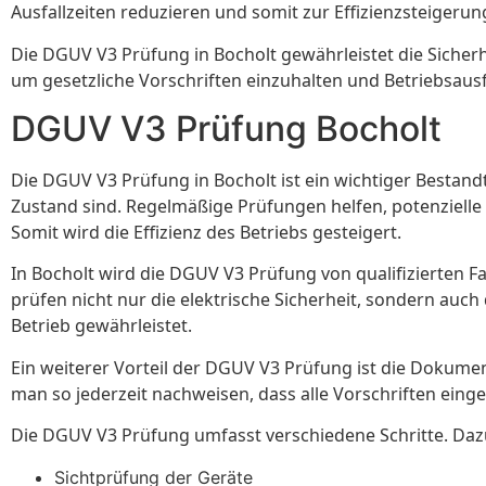
Ausfallzeiten reduzieren und somit zur Effizienzsteigerun
Die DGUV V3 Prüfung in Bocholt gewährleistet die Sicherh
um gesetzliche Vorschriften einzuhalten und Betriebsausf
DGUV V3 Prüfung Bocholt
Die DGUV V3 Prüfung in Bocholt ist ein wichtiger Bestandte
Zustand sind. Regelmäßige Prüfungen helfen, potenzielle
Somit wird die Effizienz des Betriebs gesteigert.
In Bocholt wird die DGUV V3 Prüfung von qualifizierten F
prüfen nicht nur die elektrische Sicherheit, sondern auch
Betrieb gewährleistet.
Ein weiterer Vorteil der DGUV V3 Prüfung ist die Dokumen
man so jederzeit nachweisen, dass alle Vorschriften eing
Die DGUV V3 Prüfung umfasst verschiedene Schritte. Da
Sichtprüfung der Geräte