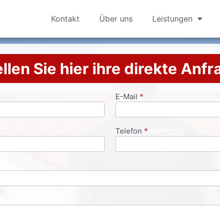
Kontakt
Über uns
Leistungen
llen Sie hier ihre direkte Anf
E-Mail
*
Telefon
*