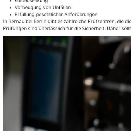
Kostensenkung
Vorbeugung von Unfällen
Erfüllung gesetzlicher Anforderungen
In Bernau bei Berlin gibt es zahlreiche Prüfzentren, die
Prüfungen sind unerlässlich für die Sicherheit. Daher soll