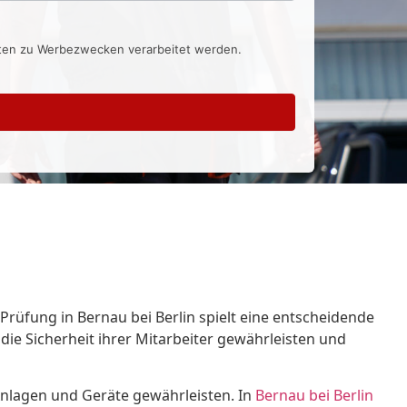
aten zu Werbezwecken verarbeitet werden.
Prüfung in Bernau bei Berlin spielt eine entscheidende
e Sicherheit ihrer Mitarbeiter gewährleisten und
 Anlagen und Geräte gewährleisten. In
Bernau bei Berlin