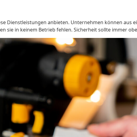
 diese Dienstleistungen anbieten. Unternehmen können aus e
ten sie in keinem Betrieb fehlen. Sicherheit sollte immer obe