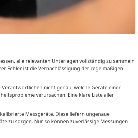
essen, alle relevanten Unterlagen vollständig zu sammeln
rer Fehler ist die Vernachlässigung der regelmäßigen
ie Verantwortlichen nicht genau, welche Geräte einer
tsprobleme verursachen. Eine klare Liste aller
kalibrierte Messgeräte. Diese liefern ungenaue
räte zu sorgen. Nur so können zuverlässige Messungen