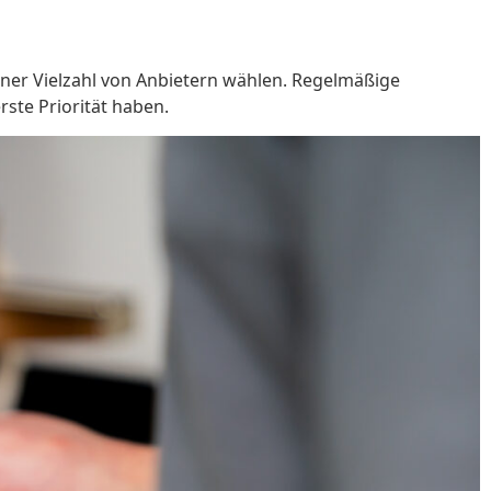
iner Vielzahl von Anbietern wählen. Regelmäßige
rste Priorität haben.