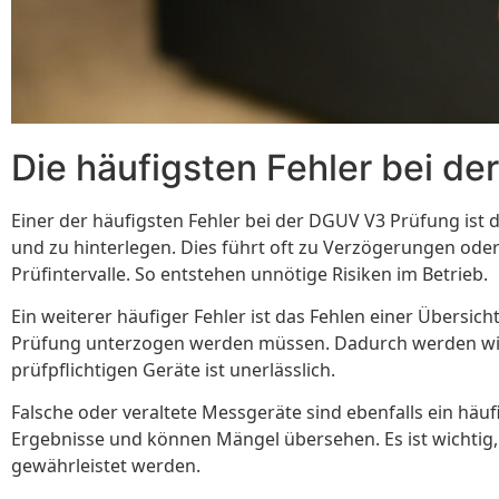
Die häufigsten Fehler bei d
Einer der häufigsten Fehler bei der DGUV V3 Prüfung ist
und zu hinterlegen. Dies führt oft zu Verzögerungen oder
Prüfintervalle. So entstehen unnötige Risiken im Betrieb.
Ein weiterer häufiger Fehler ist das Fehlen einer Übersic
Prüfung unterzogen werden müssen. Dadurch werden wicht
prüfpflichtigen Geräte ist unerlässlich.
Falsche oder veraltete Messgeräte sind ebenfalls ein hä
Ergebnisse und können Mängel übersehen. Es ist wichtig
gewährleistet werden.