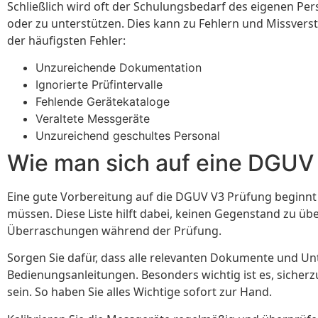
Schließlich wird oft der Schulungsbedarf des eigenen Pe
oder zu unterstützen. Dies kann zu Fehlern und Missverst
der häufigsten Fehler:
Unzureichende Dokumentation
Ignorierte Prüfintervalle
Fehlende Gerätekataloge
Veraltete Messgeräte
Unzureichend geschultes Personal
Wie man sich auf eine DGUV 
Eine gute Vorbereitung auf die DGUV V3 Prüfung beginnt mi
müssen. Diese Liste hilft dabei, keinen Gegenstand zu ü
Überraschungen während der Prüfung.
Sorgen Sie dafür, dass alle relevanten Dokumente und Un
Bedienungsanleitungen. Besonders wichtig ist es, sicherzu
sein. So haben Sie alles Wichtige sofort zur Hand.