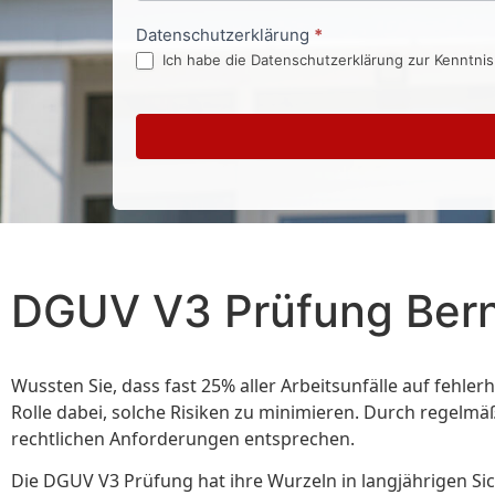
Datenschutzerklärung
*
Ich habe die Datenschutzerklärung zur Kenntni
DGUV V3 Prüfung Berna
Wussten Sie, dass fast 25% aller Arbeitsunfälle auf fehle
Rolle dabei, solche Risiken zu minimieren. Durch regel
rechtlichen Anforderungen entsprechen.
Die DGUV V3 Prüfung hat ihre Wurzeln in langjährigen Sic