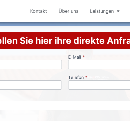
Kontakt
Über uns
Leistungen
llen Sie hier ihre direkte Anf
E-Mail
*
Telefon
*