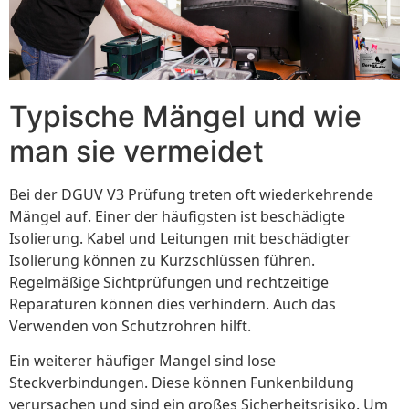
Typische Mängel und wie
man sie vermeidet
Bei der DGUV V3 Prüfung treten oft wiederkehrende
Mängel auf. Einer der häufigsten ist beschädigte
Isolierung. Kabel und Leitungen mit beschädigter
Isolierung können zu Kurzschlüssen führen.
Regelmäßige Sichtprüfungen und rechtzeitige
Reparaturen können dies verhindern. Auch das
Verwenden von Schutzrohren hilft.
Ein weiterer häufiger Mangel sind lose
Steckverbindungen. Diese können Funkenbildung
verursachen und sind ein großes Sicherheitsrisiko. Um