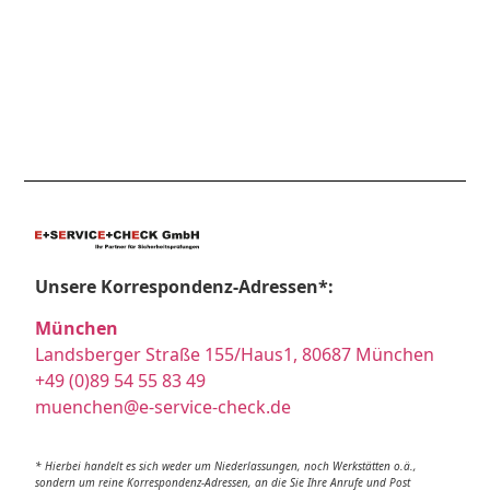
Unsere Korrespondenz-Adressen*:
München
Landsberger Straße 155/Haus1, 80687 München
+49 (0)89 54 55 83 49
muenchen@e-service-check.de
* Hierbei handelt es sich weder um Niederlassungen, noch Werkstätten o.ä.,
sondern um reine Korrespondenz-Adressen, an die Sie Ihre Anrufe und Post