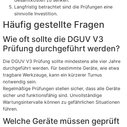
Gesamtkosten zu senken.
Langfristig betrachtet sind die Prüfungen eine
sinnvolle Investition.
Häufig gestellte Fragen
Wie oft sollte die DGUV V3
Prüfung durchgeführt werden?
Die DGUV V3 Prüfung sollte mindestens alle vier Jahre
durchgeführt werden. Für bestimmte Geräte, wie etwa
tragbare Werkzeuge, kann ein kürzerer Turnus
notwendig sein.
Regelmäßige Prüfungen stellen sicher, dass alle Geräte
sicher und funktionsfähig sind. Unvollständige
Wartungsintervalle können zu gefährlichen Situationen
führen.
Welche Geräte müssen geprüft