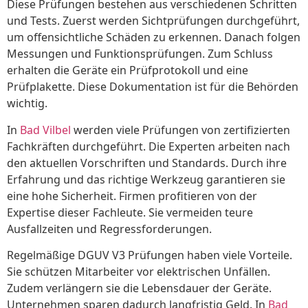
Diese Prüfungen bestehen aus verschiedenen Schritten
und Tests. Zuerst werden Sichtprüfungen durchgeführt,
um offensichtliche Schäden zu erkennen. Danach folgen
Messungen und Funktionsprüfungen. Zum Schluss
erhalten die Geräte ein Prüfprotokoll und eine
Prüfplakette. Diese Dokumentation ist für die Behörden
wichtig.
In
Bad Vilbel
werden viele Prüfungen von zertifizierten
Fachkräften durchgeführt. Die Experten arbeiten nach
den aktuellen Vorschriften und Standards. Durch ihre
Erfahrung und das richtige Werkzeug garantieren sie
eine hohe Sicherheit. Firmen profitieren von der
Expertise dieser Fachleute. Sie vermeiden teure
Ausfallzeiten und Regressforderungen.
Regelmäßige DGUV V3 Prüfungen haben viele Vorteile.
Sie schützen Mitarbeiter vor elektrischen Unfällen.
Zudem verlängern sie die Lebensdauer der Geräte.
Unternehmen sparen dadurch langfristig Geld. In
Bad