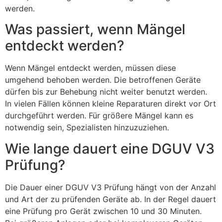
werden.
Was passiert, wenn Mängel
entdeckt werden?
Wenn Mängel entdeckt werden, müssen diese
umgehend behoben werden. Die betroffenen Geräte
dürfen bis zur Behebung nicht weiter benutzt werden.
In vielen Fällen können kleine Reparaturen direkt vor Ort
durchgeführt werden. Für größere Mängel kann es
notwendig sein, Spezialisten hinzuzuziehen.
Wie lange dauert eine DGUV V3
Prüfung?
Die Dauer einer DGUV V3 Prüfung hängt von der Anzahl
und Art der zu prüfenden Geräte ab. In der Regel dauert
eine Prüfung pro Gerät zwischen 10 und 30 Minuten.