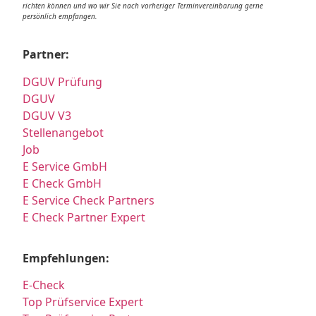
richten können und wo wir Sie nach vorheriger Terminvereinbarung gerne
persönlich empfangen.
Partner:
DGUV Prüfung
DGUV
DGUV V3
Stellenangebot
Job
E Service GmbH
E Check GmbH
E Service Check Partners
E Check Partner Expert
Empfehlungen:
E-Check
Top Prüfservice Expert