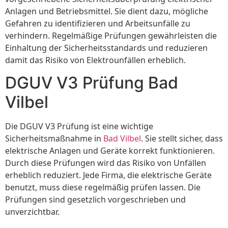
Anlagen und Betriebsmittel. Sie dient dazu, mögliche
Gefahren zu identifizieren und Arbeitsunfälle zu
verhindern. Regelmäßige Prüfungen gewährleisten die
Einhaltung der Sicherheitsstandards und reduzieren
damit das Risiko von Elektrounfällen erheblich.
DGUV V3 Prüfung Bad
Vilbel
Die DGUV V3 Prüfung ist eine wichtige
Sicherheitsmaßnahme in
Bad Vilbel
. Sie stellt sicher, dass
elektrische Anlagen und Geräte korrekt funktionieren.
Durch diese Prüfungen wird das Risiko von Unfällen
erheblich reduziert. Jede Firma, die elektrische Geräte
benutzt, muss diese regelmäßig prüfen lassen. Die
Prüfungen sind gesetzlich vorgeschrieben und
unverzichtbar.