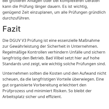
Bei größeren Anlagen oder bei komplexeren Geräten
kann die Prüfung länger dauern. Es ist wichtig,
genügend Zeit einzuplanen, um alle Prüfungen gründlich
durchzuführen.
Fazit
Die DGUV V3 Prüfung ist eine essenzielle Maßnahme
zur Gewährleistung der Sicherheit in Unternehmen.
Regelmäßige Kontrollen verhindern Unfälle und sichern
langfristig den Betrieb. Bad Vilbel setzt hier auf hohe
Standards und zeigt, wie wichtig solche Prüfungen sind.
Unternehmen sollten die Kosten und den Aufwand nicht
scheuen, da die langfristigen Vorteile überwiegen. Eine
gut organisierte Vorbereitung erleichtert den
Prüfprozess und minimiert Risiken. So bleibt der
Arbeitsplatz sicher und effizient.