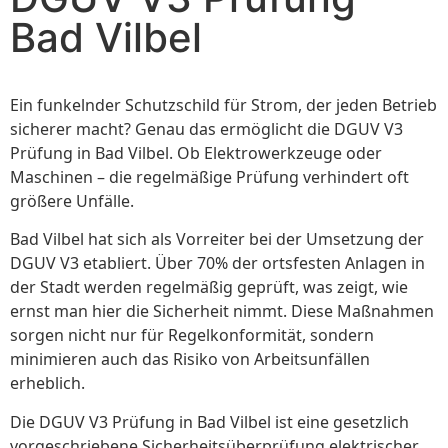
Bad Vilbel
Ein funkelnder Schutzschild für Strom, der jeden Betrieb
sicherer macht? Genau das ermöglicht die DGUV V3
Prüfung in Bad Vilbel. Ob Elektrowerkzeuge oder
Maschinen – die regelmäßige Prüfung verhindert oft
größere Unfälle.
Bad Vilbel hat sich als Vorreiter bei der Umsetzung der
DGUV V3 etabliert. Über 70% der ortsfesten Anlagen in
der Stadt werden regelmäßig geprüft, was zeigt, wie
ernst man hier die Sicherheit nimmt. Diese Maßnahmen
sorgen nicht nur für Regelkonformität, sondern
minimieren auch das Risiko von Arbeitsunfällen
erheblich.
Die DGUV V3 Prüfung in Bad Vilbel ist eine gesetzlich
vorgeschriebene Sicherheitsüberprüfung elektrischer