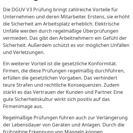
Die DGUV V3 Prüfung bringt zahlreiche Vorteile für
Unternehmen und deren Mitarbeiter. Erstens, sie erhöht
die Sicherheit am Arbeitsplatz erheblich. Elektrische
Unfälle werden durch regelmäßige Überprüfungen
vermieden. Das gibt den Arbeitnehmern ein Gefühl der
Sicherheit. Außerdem schützt es vor möglichen Unfällen
und Verletzungen.
Ein weiterer Vorteil ist die gesetzliche Konformität.
Firmen, die diese Prüfungen regelmäßig durchführen,
erfüllen die gesetzlichen Vorgaben. Das verhindert
teure Strafen und rechtliche Konsequenzen. Zudem
stärkt es das Vertrauen der Kunden und Partner. Eine
gute Sicherheitskultur wirkt sich positiv auf das
Firmenimage aus.
Regelmäßige Prüfungen führen auch zur Verlängerung
der Lebensdauer von Geräten und Anlagen. Durch die
frühzeitige Erkennung von Mängeln können