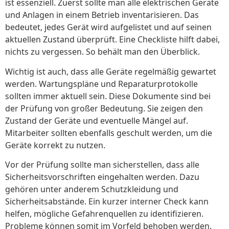
ist essenziell. Zuerst sollte man alle elektrischen Geräte
und Anlagen in einem Betrieb inventarisieren. Das
bedeutet, jedes Gerät wird aufgelistet und auf seinen
aktuellen Zustand überprüft. Eine Checkliste hilft dabei,
nichts zu vergessen. So behält man den Überblick.
Wichtig ist auch, dass alle Geräte regelmäßig gewartet
werden. Wartungspläne und Reparaturprotokolle
sollten immer aktuell sein. Diese Dokumente sind bei
der Prüfung von großer Bedeutung. Sie zeigen den
Zustand der Geräte und eventuelle Mängel auf.
Mitarbeiter sollten ebenfalls geschult werden, um die
Geräte korrekt zu nutzen.
Vor der Prüfung sollte man sicherstellen, dass alle
Sicherheitsvorschriften eingehalten werden. Dazu
gehören unter anderem Schutzkleidung und
Sicherheitsabstände. Ein kurzer interner Check kann
helfen, mögliche Gefahrenquellen zu identifizieren.
Probleme können somit im Vorfeld behoben werden.