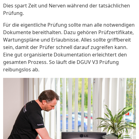
Dies spart Zeit und Nerven während der tatsächlichen
Prüfung.
Für die eigentliche Prüfung sollte man alle notwendigen
Dokumente bereithalten. Dazu gehören Prüfzertifikate,
Wartungspläne und Erlaubnisse. Alles sollte griffbereit
sein, damit der Prüfer schnell darauf zugreifen kann.
Eine gut organisierte Dokumentation erleichtert den
gesamten Prozess. So läuft die DGUV V3 Prüfung
reibungslos ab.