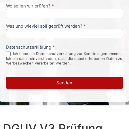
Wo sollen wir prüfen?
*
Was und wieviel soll geprüft werden?
*
Datenschutzerklärung
*
Ich habe die Datenschutzerklärung zur Kenntnis genommen.
Ich bin damit einverstanden, dass die dabei erhobenen Daten zu
Werbezwecken verarbeitet werden.
Senden
DGUV V3 Prüfung