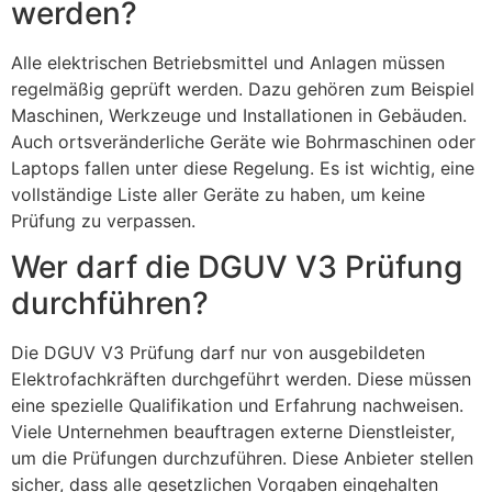
werden?
Alle elektrischen Betriebsmittel und Anlagen müssen
regelmäßig geprüft werden. Dazu gehören zum Beispiel
Maschinen, Werkzeuge und Installationen in Gebäuden.
Auch ortsveränderliche Geräte wie Bohrmaschinen oder
Laptops fallen unter diese Regelung. Es ist wichtig, eine
vollständige Liste aller Geräte zu haben, um keine
Prüfung zu verpassen.
Wer darf die DGUV V3 Prüfung
durchführen?
Die DGUV V3 Prüfung darf nur von ausgebildeten
Elektrofachkräften durchgeführt werden. Diese müssen
eine spezielle Qualifikation und Erfahrung nachweisen.
Viele Unternehmen beauftragen externe Dienstleister,
um die Prüfungen durchzuführen. Diese Anbieter stellen
sicher, dass alle gesetzlichen Vorgaben eingehalten