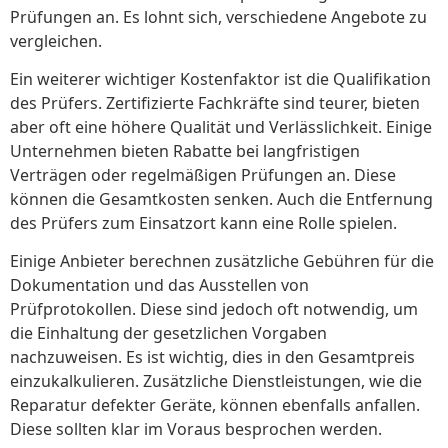
Prüfungen an. Es lohnt sich, verschiedene Angebote zu
vergleichen.
Ein weiterer wichtiger Kostenfaktor ist die Qualifikation
des Prüfers. Zertifizierte Fachkräfte sind teurer, bieten
aber oft eine höhere Qualität und Verlässlichkeit. Einige
Unternehmen bieten Rabatte bei langfristigen
Verträgen oder regelmäßigen Prüfungen an. Diese
können die Gesamtkosten senken. Auch die Entfernung
des Prüfers zum Einsatzort kann eine Rolle spielen.
Einige Anbieter berechnen zusätzliche Gebühren für die
Dokumentation und das Ausstellen von
Prüfprotokollen. Diese sind jedoch oft notwendig, um
die Einhaltung der gesetzlichen Vorgaben
nachzuweisen. Es ist wichtig, dies in den Gesamtpreis
einzukalkulieren. Zusätzliche Dienstleistungen, wie die
Reparatur defekter Geräte, können ebenfalls anfallen.
Diese sollten klar im Voraus besprochen werden.