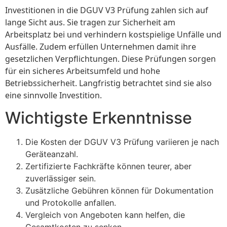
Investitionen in die DGUV V3 Prüfung zahlen sich auf
lange Sicht aus. Sie tragen zur Sicherheit am
Arbeitsplatz bei und verhindern kostspielige Unfälle und
Ausfälle. Zudem erfüllen Unternehmen damit ihre
gesetzlichen Verpflichtungen. Diese Prüfungen sorgen
für ein sicheres Arbeitsumfeld und hohe
Betriebssicherheit. Langfristig betrachtet sind sie also
eine sinnvolle Investition.
Wichtigste Erkenntnisse
Die Kosten der DGUV V3 Prüfung variieren je nach
Geräteanzahl.
Zertifizierte Fachkräfte können teurer, aber
zuverlässiger sein.
Zusätzliche Gebühren können für Dokumentation
und Protokolle anfallen.
Vergleich von Angeboten kann helfen, die