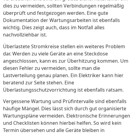
dies zu vermeiden, sollten Verbindungen regelmäßig
überprüft und festgezogen werden. Eine gute
Dokumentation der Wartungsarbeiten ist ebenfalls
wichtig. Dies zeigt auch, dass im Notfall alles
nachvollziehbar ist.
Überlastete Stromkreise stellen ein weiteres Problem
dar. Werden zu viele Geräte an eine Steckdose
angeschlossen, kann es zur Überhitzung kommen. Um
diesen Fehler zu vermeiden, sollte man die
Lastverteilung genau planen. Ein Elektriker kann hier
beratend zur Seite stehen. Eine
Überlastungsschutzvorrichtung ist ebenfalls ratsam.
Vergessene Wartung und Prüfintervalle sind ebenfalls
häufige Mängel. Dies lässt sich durch gut organisierte
Wartungspläne vermeiden. Elektronische Erinnerungen
und Checklisten können hierbei helfen. So wird kein
Termin übersehen und alle Geräte bleiben in