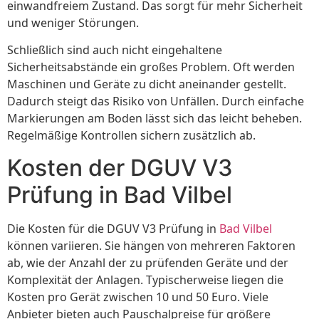
einwandfreiem Zustand. Das sorgt für mehr Sicherheit
und weniger Störungen.
Schließlich sind auch nicht eingehaltene
Sicherheitsabstände ein großes Problem. Oft werden
Maschinen und Geräte zu dicht aneinander gestellt.
Dadurch steigt das Risiko von Unfällen. Durch einfache
Markierungen am Boden lässt sich das leicht beheben.
Regelmäßige Kontrollen sichern zusätzlich ab.
Kosten der DGUV V3
Prüfung in Bad Vilbel
Die Kosten für die DGUV V3 Prüfung in
Bad Vilbel
können variieren. Sie hängen von mehreren Faktoren
ab, wie der Anzahl der zu prüfenden Geräte und der
Komplexität der Anlagen. Typischerweise liegen die
Kosten pro Gerät zwischen 10 und 50 Euro. Viele
Anbieter bieten auch Pauschalpreise für größere