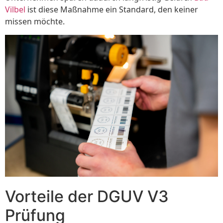
Vilbel
ist diese Maßnahme ein Standard, den keiner
missen möchte.
Vorteile der DGUV V3
Prüfung