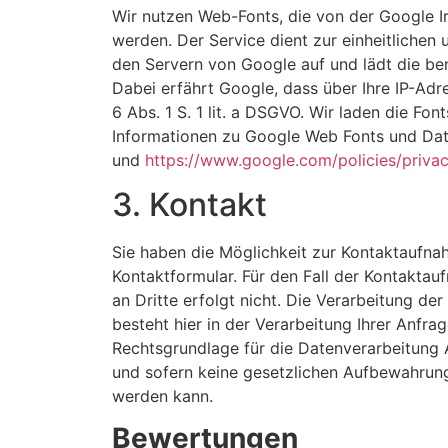
Wir nutzen Web-Fonts, die von der Google Ir
werden. Der Service dient zur einheitlichen 
den Servern von Google auf und lädt die ben
Dabei erfährt Google, dass über Ihre IP-Ad
6 Abs. 1 S. 1 lit. a DSGVO. Wir laden die Fo
Informationen zu Google Web Fonts und Date
und
https://www.google.com/policies/privac
3. Kontakt
Sie haben die Möglichkeit zur Kontaktaufna
Kontaktformular. Für den Fall der Kontakta
an Dritte erfolgt nicht. Die Verarbeitung de
besteht hier in der Verarbeitung Ihrer Anfra
Rechtsgrundlage für die Datenverarbeitung Ar
und sofern keine gesetzlichen Aufbewahrung
werden kann.
Bewertungen