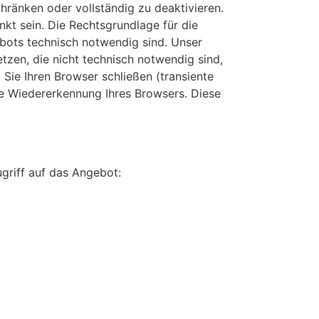
hränken oder vollständig zu deaktivieren.
nkt sein. Die Rechtsgrundlage für die
gebots technisch notwendig sind. Unser
zen, die nicht technisch notwendig sind,
 Sie Ihren Browser schließen (transiente
ie Wiedererkennung Ihres Browsers. Diese
griff auf das Angebot: