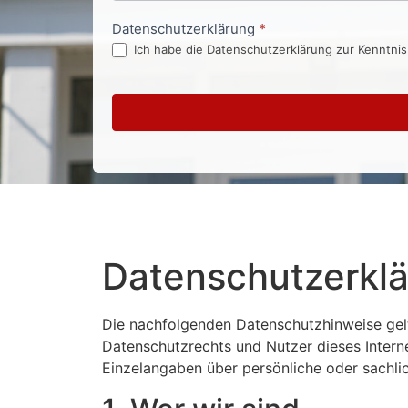
Datenschutzerklärung
*
Ich habe die Datenschutzerklärung zur Kenntni
Datenschutzerkl
Die nachfolgenden Datenschutzhinweise gelte
Datenschutzrechts und Nutzer dieses Intern
Einzelangaben über persönliche oder sachli