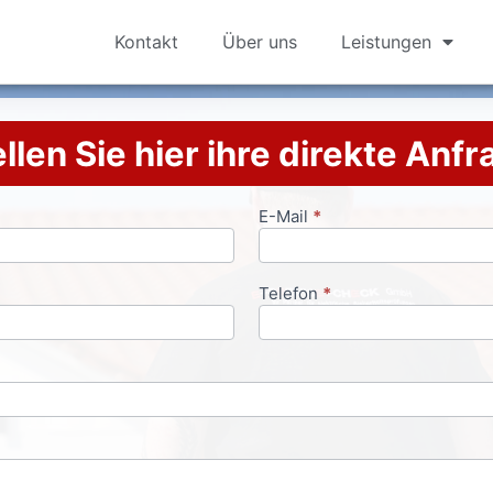
Kontakt
Über uns
Leistungen
llen Sie hier ihre direkte Anf
E-Mail
*
Telefon
*