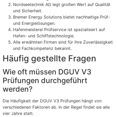
Nordseetechnik AG legt großen Wert auf Qualität
und Sicherheit.
Bremer Energy Solutions bietet nachhaltige Prüf-
und Energielösungen.
Hafenmeisterei Prüfservice ist spezialisiert auf
Hafen- und Schiffstechnologie.
Alle erwähnten Firmen sind für ihre Zuverlässigkeit
und Fachkompetenz bekannt.
Häufig gestellte Fragen
Wie oft müssen DGUV V3
Prüfungen durchgeführt
werden?
Die Häufigkeit der DGUV V3 Prüfungen hängt von
verschiedenen Faktoren ab. In der Regel findet sie alle
vier Jahre statt.