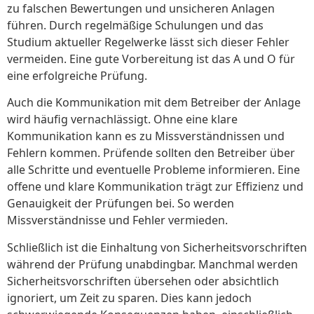
zu falschen Bewertungen und unsicheren Anlagen
führen. Durch regelmäßige Schulungen und das
Studium aktueller Regelwerke lässt sich dieser Fehler
vermeiden. Eine gute Vorbereitung ist das A und O für
eine erfolgreiche Prüfung.
Auch die Kommunikation mit dem Betreiber der Anlage
wird häufig vernachlässigt. Ohne eine klare
Kommunikation kann es zu Missverständnissen und
Fehlern kommen. Prüfende sollten den Betreiber über
alle Schritte und eventuelle Probleme informieren. Eine
offene und klare Kommunikation trägt zur Effizienz und
Genauigkeit der Prüfungen bei. So werden
Missverständnisse und Fehler vermieden.
Schließlich ist die Einhaltung von Sicherheitsvorschriften
während der Prüfung unabdingbar. Manchmal werden
Sicherheitsvorschriften übersehen oder absichtlich
ignoriert, um Zeit zu sparen. Dies kann jedoch