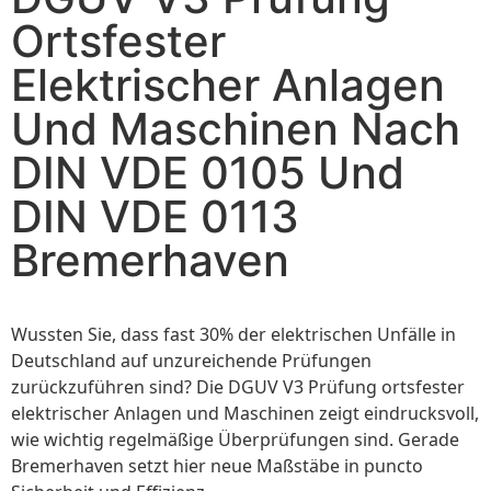
Ortsfester
Elektrischer Anlagen
Und Maschinen Nach
DIN VDE 0105 Und
DIN VDE 0113
Bremerhaven
Wussten Sie, dass fast 30% der elektrischen Unfälle in
Deutschland auf unzureichende Prüfungen
zurückzuführen sind? Die DGUV V3 Prüfung ortsfester
elektrischer Anlagen und Maschinen zeigt eindrucksvoll,
wie wichtig regelmäßige Überprüfungen sind. Gerade
Bremerhaven setzt hier neue Maßstäbe in puncto