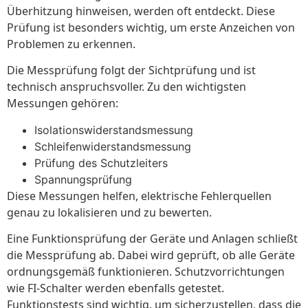
Überhitzung hinweisen, werden oft entdeckt. Diese
Prüfung ist besonders wichtig, um erste Anzeichen von
Problemen zu erkennen.
Die Messprüfung folgt der Sichtprüfung und ist
technisch anspruchsvoller. Zu den wichtigsten
Messungen gehören:
Isolationswiderstandsmessung
Schleifenwiderstandsmessung
Prüfung des Schutzleiters
Spannungsprüfung
Diese Messungen helfen, elektrische Fehlerquellen
genau zu lokalisieren und zu bewerten.
Eine Funktionsprüfung der Geräte und Anlagen schließt
die Messprüfung ab. Dabei wird geprüft, ob alle Geräte
ordnungsgemäß funktionieren. Schutzvorrichtungen
wie FI-Schalter werden ebenfalls getestet.
Funktionstests sind wichtig, um sicherzustellen, dass die