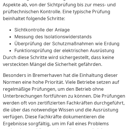
Aspekte ab, von der Sichtprüfung bis zur mess- und
prüftechnischen Kontrolle. Eine typische Prüfung
beinhaltet folgende Schritte:
Sichtkontrolle der Anlage
Messung des Isolationswiderstands
Überprüfung der Schutzmaßnahmen wie Erdung
Funktionsprüfung der elektrischen Ausrüstung
Durch diese Schritte wird sichergestellt, dass keine
versteckten Mängel die Sicherheit gefährden.
Besonders in Bremerhaven hat die Einhaltung dieser
Normen eine hohe Priorität. Viele Betriebe setzen auf
regelmäßige Prüfungen, um den Betrieb ohne
Unterbrechungen fortführen zu können. Die Prüfungen
werden oft von zertifizierten Fachkräften durchgeführt,
die über das notwendige Wissen und die Ausrüstung
verfügen. Diese Fachkräfte dokumentieren die
Ergebnisse sorgfältig, um im Fall eines Problems