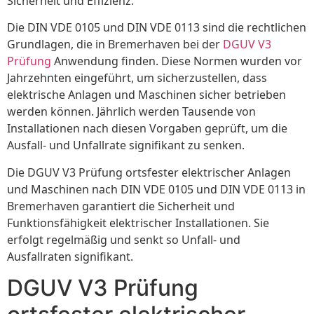
Sicherheit und Effizienz.
Die DIN VDE 0105 und DIN VDE 0113 sind die rechtlichen
Grundlagen, die in Bremerhaven bei der
DGUV V3
Prüfung
Anwendung finden. Diese Normen wurden vor
Jahrzehnten eingeführt, um sicherzustellen, dass
elektrische Anlagen und Maschinen sicher betrieben
werden können. Jährlich werden Tausende von
Installationen nach diesen Vorgaben geprüft, um die
Ausfall- und Unfallrate signifikant zu senken.
Die DGUV V3 Prüfung ortsfester elektrischer Anlagen
und Maschinen nach DIN VDE 0105 und DIN VDE 0113 in
Bremerhaven garantiert die Sicherheit und
Funktionsfähigkeit elektrischer Installationen. Sie
erfolgt regelmäßig und senkt so Unfall- und
Ausfallraten signifikant.
DGUV V3 Prüfung