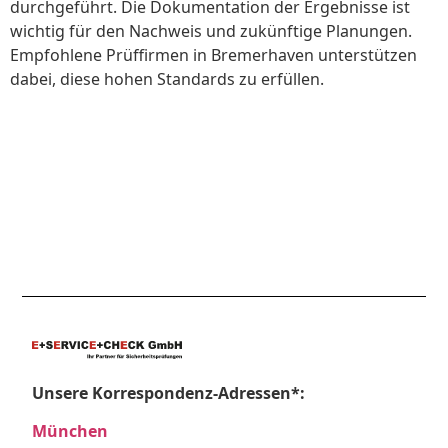
durchgeführt. Die Dokumentation der Ergebnisse ist
wichtig für den Nachweis und zukünftige Planungen.
Empfohlene Prüffirmen in Bremerhaven unterstützen
dabei, diese hohen Standards zu erfüllen.
Unsere Korrespondenz-Adressen*:
München