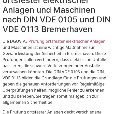
ortsfester elektrischer
Anlagen und Maschinen
nach DIN VDE 0105 und DIN
VDE 0113 Bremerhaven
Die DGUV V3
Prüfung ortsfester elektrischer Anlagen
und Maschinen ist eine wichtige Maßnahme zur
Gewährleistung der Sicherheit in Bremerhaven. Diese
Prüfungen sollen verhindern, dass elektrische Unfälle
passieren, die schwere Verletzungen oder Ausfälle
verursachen könnten. Die DIN VDE 0105 und die DIN
VDE 0113 bilden die Grundlage für die Prüfungen und
geben die genauen Anforderungen vor. Regelmäßige
Überprüfungen helfen, mögliche Fehler zu erkennen
und zu beheben. Sie tragen somit maßgeblich zur
allgemeinen Sicherheit bei.
Die Prüfung ortsfester Anlagen deckt verschiedene