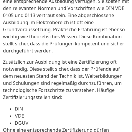
eine entsprechende Ausbildung verfügen. Sie sollten mit
den relevanten Normen und Vorschriften wie DIN VDE
0105 und 0113 vertraut sein. Eine abgeschlossene
Ausbildung im Elektrobereich ist oft eine
Grundvoraussetzung. Praktische Erfahrung ist ebenso
wichtig wie theoretisches Wissen. Diese Kombination
stellt sicher, dass die Prüfungen kompetent und sicher
durchgeführt werden.
Zusätzlich zur Ausbildung ist eine Zertifizierung oft
notwendig. Diese stellt sicher, dass der Prüfende auf
dem neuesten Stand der Technik ist. Weiterbildungen
und Schulungen sind regelmäßig durchzuführen, um
technologische Fortschritte zu verstehen. Häufige
Zertifizierungsstellen sind:
DIN
VDE
DGUV
Ohne eine entsprechende Zertifizierung dürfen