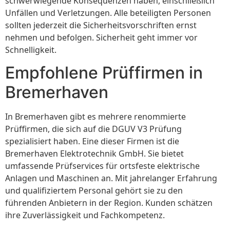
schwerwiegende Konsequenzen haben, einschließlich
Unfällen und Verletzungen. Alle beteiligten Personen
sollten jederzeit die Sicherheitsvorschriften ernst
nehmen und befolgen. Sicherheit geht immer vor
Schnelligkeit.
Empfohlene Prüffirmen in
Bremerhaven
In Bremerhaven gibt es mehrere renommierte
Prüffirmen, die sich auf die DGUV V3 Prüfung
spezialisiert haben. Eine dieser Firmen ist die
Bremerhaven Elektrotechnik GmbH. Sie bietet
umfassende Prüfservices für ortsfeste elektrische
Anlagen und Maschinen an. Mit jahrelanger Erfahrung
und qualifiziertem Personal gehört sie zu den
führenden Anbietern in der Region. Kunden schätzen
ihre Zuverlässigkeit und Fachkompetenz.