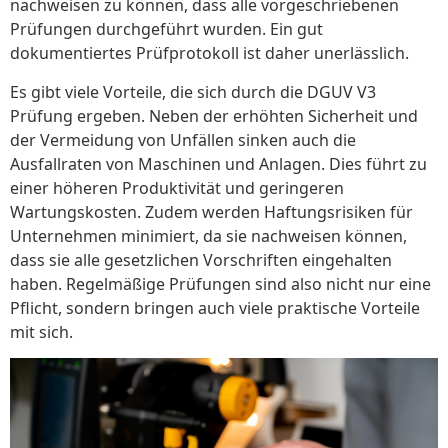
nachweisen zu können, dass alle vorgeschriebenen
Prüfungen durchgeführt wurden. Ein gut
dokumentiertes Prüfprotokoll ist daher unerlässlich.
Es gibt viele Vorteile, die sich durch die DGUV V3
Prüfung ergeben. Neben der erhöhten Sicherheit und
der Vermeidung von Unfällen sinken auch die
Ausfallraten von Maschinen und Anlagen. Dies führt zu
einer höheren Produktivität und geringeren
Wartungskosten. Zudem werden Haftungsrisiken für
Unternehmen minimiert, da sie nachweisen können,
dass sie alle gesetzlichen Vorschriften eingehalten
haben. Regelmäßige Prüfungen sind also nicht nur eine
Pflicht, sondern bringen auch viele praktische Vorteile
mit sich.