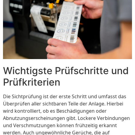
Wichtigste Prüfschritte und
Prüfkriterien
Die Sichtprüfung ist der erste Schritt und umfasst das
Überprüfen aller sichtbaren Teile der Anlage. Hierbei
wird kontrolliert, ob es Beschädigungen oder
Abnutzungserscheinungen gibt. Lockere Verbindungen
und Verschmutzungen können frühzeitig erkannt
werden. Auch ungewöhnliche Gerüche, die auf