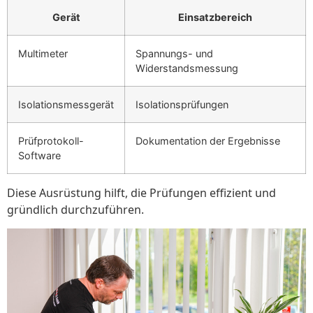
Gerät
Einsatzbereich
Multimeter
Spannungs- und
Widerstandsmessung
Isolationsmessgerät
Isolationsprüfungen
Prüfprotokoll-
Dokumentation der Ergebnisse
Software
Diese Ausrüstung hilft, die Prüfungen effizient und
gründlich durchzuführen.