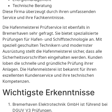
Technische Beratung
Diese Firma überzeugt durch ihren umfassenden
Service und ihre Fachkenntnisse.
Die Hafenmeisterei Prüfservice ist ebenfalls in
Bremerhaven sehr gefragt. Sie bietet spezialisierte
Prüfungen für Hafen- und Schiffstechnologie an. Mit
speziell geschulten Technikern und modernster
Ausrüstung stellt die Hafenmeisterei sicher, dass alle
Sicherheitsvorschriften eingehalten werden. Kunden
loben die schnelle und gründliche Prüfung ihrer
Anlagen. Die Hafenmeisterei ist bekannt für ihren
exzellenten Kundenservice und ihre technischen
Kompetenzen.
Wichtigste Erkenntnisse
Bremerhaven Elektrotechnik GmbH ist führend bei
DGUV V3 Prüfungen.