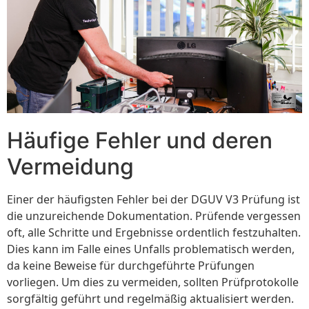
Häufige Fehler und deren
Vermeidung
Einer der häufigsten Fehler bei der DGUV V3 Prüfung ist
die unzureichende Dokumentation. Prüfende vergessen
oft, alle Schritte und Ergebnisse ordentlich festzuhalten.
Dies kann im Falle eines Unfalls problematisch werden,
da keine Beweise für durchgeführte Prüfungen
vorliegen. Um dies zu vermeiden, sollten Prüfprotokolle
sorgfältig geführt und regelmäßig aktualisiert werden.