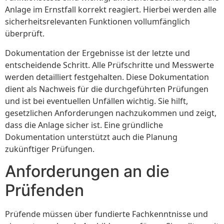
Anlage im Ernstfall korrekt reagiert. Hierbei werden alle
sicherheitsrelevanten Funktionen vollumfänglich
überprüft.
Dokumentation der Ergebnisse ist der letzte und
entscheidende Schritt. Alle Prüfschritte und Messwerte
werden detailliert festgehalten. Diese Dokumentation
dient als Nachweis für die durchgeführten Prüfungen
und ist bei eventuellen Unfällen wichtig. Sie hilft,
gesetzlichen Anforderungen nachzukommen und zeigt,
dass die Anlage sicher ist. Eine gründliche
Dokumentation unterstützt auch die Planung
zukünftiger Prüfungen.
Anforderungen an die
Prüfenden
Prüfende müssen über fundierte Fachkenntnisse und