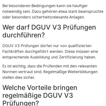
Bei besonderen Bedingungen kann sie häufiger
notwendig sein. Dazu gehören etwa stark beanspruchte
oder besonders sicherheitsrelevante Anlagen.
Wer darf DGUV V3 Prüfungen
durchführen?
DGUV V3 Prüfungen dürfen nur von qualifizierten
Fachkräften durchgeführt werden. Diese müssen eine
entsprechende Ausbildung und Zertifizierung haben.
Es ist wichtig, dass die Prüfenden mit den relevanten
Normen vertraut sind. Regelmäßige Weiterbildungen
stellen dies sicher.
Welche Vorteile bringen
regelmäßige DGUV V3
Prüfungen?