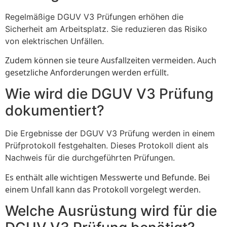
Regelmäßige DGUV V3 Prüfungen erhöhen die
Sicherheit am Arbeitsplatz. Sie reduzieren das Risiko
von elektrischen Unfällen.
Zudem können sie teure Ausfallzeiten vermeiden. Auch
gesetzliche Anforderungen werden erfüllt.
Wie wird die DGUV V3 Prüfung
dokumentiert?
Die Ergebnisse der DGUV V3 Prüfung werden in einem
Prüfprotokoll festgehalten. Dieses Protokoll dient als
Nachweis für die durchgeführten Prüfungen.
Es enthält alle wichtigen Messwerte und Befunde. Bei
einem Unfall kann das Protokoll vorgelegt werden.
Welche Ausrüstung wird für die