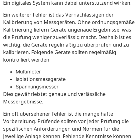
Ein digitales System kann dabei unterstützend wirken.
Ein weiterer Fehler ist das Vernachlässigen der
Kalibrierung von Messgeräten. Ohne ordnungsgemäße
Kalibrierung liefern Geräte ungenaue Ergebnisse, was
die Prüfung weniger zuverlässig macht. Deshalb ist es
wichtig, die Geräte regelmäßig zu überprüfen und zu
kalibrieren. Folgende Geräte sollten regelmäßig
kontrolliert werden:
Multimeter
Isolationsmessgeräte
Spannungsmesser
Dies gewährleistet genaue und verlässliche
Messergebnisse.
Ein oft übersehener Fehler ist die mangelhafte
Vorbereitung. Prüfende sollten vor jeder Prüfung die
spezifischen Anforderungen und Normen für die
jeweilige Anlage kennen. Fehlende Kenntnisse können