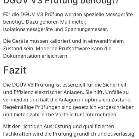
DGUV V3 Prüfung benötigt?
Für die DGUV V3 Prüfung werden spezielle Messgeräte
benötigt. Dazu gehören Multimeter,
Isolationsmessgeräte und Spannungsmesser.
Die Geräte müssen kalibriert und in einwandfreiem
Zustand sein. Moderne Prüfsoftware kann die
Dokumentation erleichtern.
Fazit
Die DGUV V3 Prüfung ist essenziell für die Sicherheit
und Effizienz elektrischer Anlagen. Sie hilft, Unfälle zu
vermeiden und hält die Anlagen in optimalem Zustand.
Regelmäßige Prüfungen sind gesetzlich vorgeschrieben
und bieten zahlreiche Vorteile für Unternehmen.
Mit der richtigen Ausrüstung und qualifizierten
Fachkräften wird die Prüfung gründlich und zuverlässig