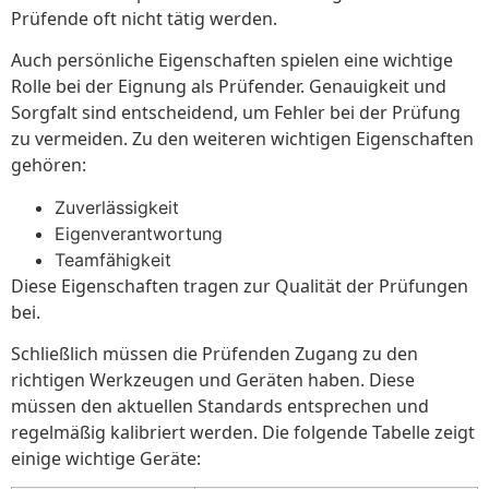
Prüfende oft nicht tätig werden.
Auch persönliche Eigenschaften spielen eine wichtige
Rolle bei der Eignung als Prüfender. Genauigkeit und
Sorgfalt sind entscheidend, um Fehler bei der Prüfung
zu vermeiden. Zu den weiteren wichtigen Eigenschaften
gehören:
Zuverlässigkeit
Eigenverantwortung
Teamfähigkeit
Diese Eigenschaften tragen zur Qualität der Prüfungen
bei.
Schließlich müssen die Prüfenden Zugang zu den
richtigen Werkzeugen und Geräten haben. Diese
müssen den aktuellen Standards entsprechen und
regelmäßig kalibriert werden. Die folgende Tabelle zeigt
einige wichtige Geräte: