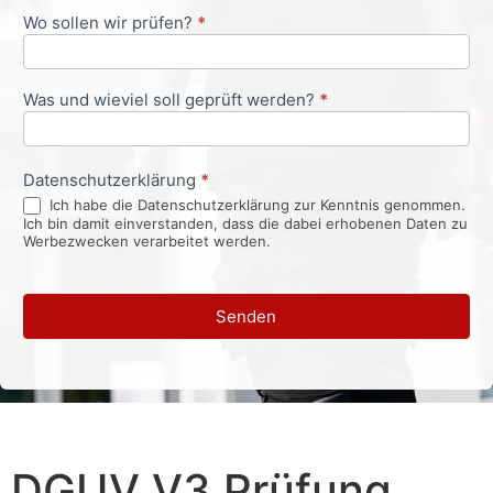
Wo sollen wir prüfen?
*
Was und wieviel soll geprüft werden?
*
Datenschutzerklärung
*
Ich habe die Datenschutzerklärung zur Kenntnis genommen.
Ich bin damit einverstanden, dass die dabei erhobenen Daten zu
Werbezwecken verarbeitet werden.
Senden
DGUV V3 Prüfung