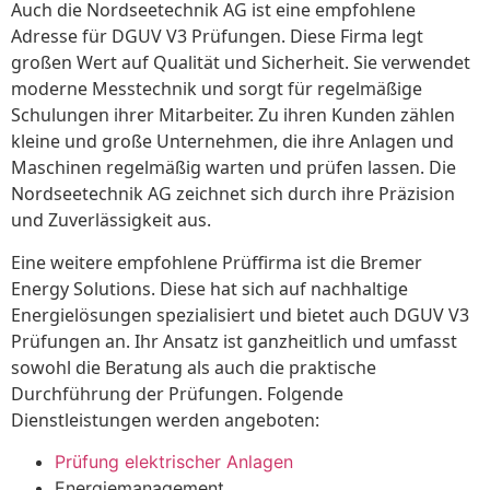
Auch die Nordseetechnik AG ist eine empfohlene
Adresse für DGUV V3 Prüfungen. Diese Firma legt
großen Wert auf Qualität und Sicherheit. Sie verwendet
moderne Messtechnik und sorgt für regelmäßige
Schulungen ihrer Mitarbeiter. Zu ihren Kunden zählen
kleine und große Unternehmen, die ihre Anlagen und
Maschinen regelmäßig warten und prüfen lassen. Die
Nordseetechnik AG zeichnet sich durch ihre Präzision
und Zuverlässigkeit aus.
Eine weitere empfohlene Prüffirma ist die Bremer
Energy Solutions. Diese hat sich auf nachhaltige
Energielösungen spezialisiert und bietet auch DGUV V3
Prüfungen an. Ihr Ansatz ist ganzheitlich und umfasst
sowohl die Beratung als auch die praktische
Durchführung der Prüfungen. Folgende
Dienstleistungen werden angeboten:
Prüfung elektrischer Anlagen
Energiemanagement